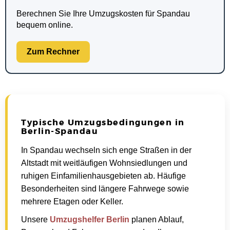
Berechnen Sie Ihre Umzugskosten für Spandau
bequem online.
Zum Rechner
Typische Umzugsbedingungen in
Berlin-Spandau
In Spandau wechseln sich enge Straßen in der
Altstadt mit weitläufigen Wohnsiedlungen und
ruhigen Einfamilienhausgebieten ab. Häufige
Besonderheiten sind längere Fahrwege sowie
mehrere Etagen oder Keller.
Unsere
Umzugshelfer Berlin
planen Ablauf,