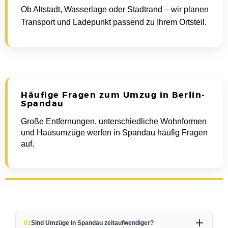
Ob Altstadt, Wasserlage oder Stadtrand – wir planen
Transport und Ladepunkt passend zu Ihrem Ortsteil.
Häufige Fragen zum Umzug in Berlin-
Spandau
Große Entfernungen, unterschiedliche Wohnformen
und Hausumzüge werfen in Spandau häufig Fragen
auf.
01
Sind Umzüge in Spandau zeitaufwendiger?