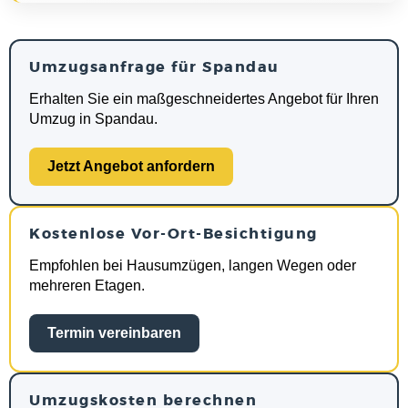
Umzugsanfrage für Spandau
Erhalten Sie ein maßgeschneidertes Angebot für Ihren
Umzug in Spandau.
Jetzt Angebot anfordern
Kostenlose Vor-Ort-Besichtigung
Empfohlen bei Hausumzügen, langen Wegen oder
mehreren Etagen.
Termin vereinbaren
Umzugskosten berechnen