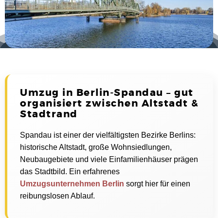
Umzug in Berlin-Spandau – gut
organisiert zwischen Altstadt &
Stadtrand
Spandau ist einer der vielfältigsten Bezirke Berlins:
historische Altstadt, große Wohnsiedlungen,
Neubaugebiete und viele Einfamilienhäuser prägen
das Stadtbild. Ein erfahrenes
Umzugsunternehmen Berlin
sorgt hier für einen
reibungslosen Ablauf.