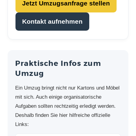
Jetzt Umzugsanfrage stellen
Kontakt aufnehmen
Praktische Infos zum
Umzug
Ein Umzug bringt nicht nur Kartons und Möbel
mit sich. Auch einige organisatorische
Aufgaben sollten rechtzeitig erledigt werden.
Deshalb finden Sie hier hilfreiche offizielle
Links: