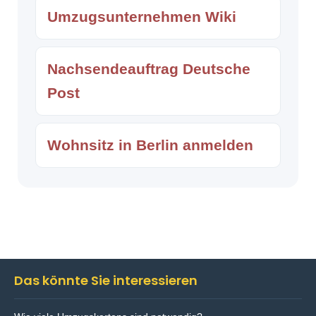
Umzugsunternehmen Wiki
Nachsendeauftrag Deutsche
Post
Wohnsitz in Berlin anmelden
Das könnte Sie interessieren