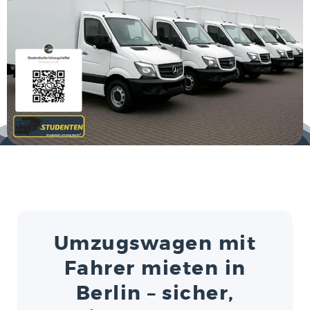
Umzugswagen mit
Fahrer mieten in
Berlin – sicher,