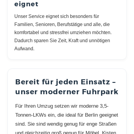
eignet
Unser Service eignet sich besonders für
Familien, Senioren, Berufstätige und alle, die
komfortabel und stressfrei umziehen möchten.
Dadurch sparen Sie Zeit, Kraft und unnötigen
Aufwand.
Bereit für jeden Einsatz –
unser moderner Fuhrpark
Für Ihren Umzug setzen wir moderne 3,5-
Tonnen-LKWs ein, die ideal für Berlin geeignet
sind. Sie sind wendig genug für enge Straßen
und gleichzeitig groß genug für Möbel, Kisten