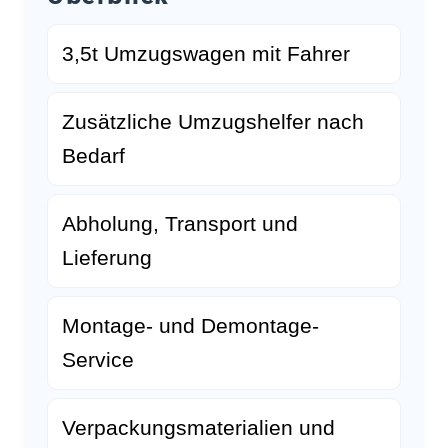
3,5t Umzugswagen mit Fahrer
Zusätzliche Umzugshelfer nach
Bedarf
Abholung, Transport und
Lieferung
Montage- und Demontage-
Service
Verpackungsmaterialien und