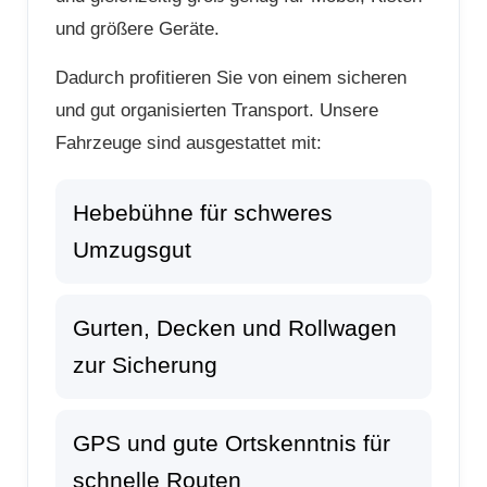
und größere Geräte.
Dadurch profitieren Sie von einem sicheren
und gut organisierten Transport. Unsere
Fahrzeuge sind ausgestattet mit:
Hebebühne für schweres
Umzugsgut
Gurten, Decken und Rollwagen
zur Sicherung
GPS und gute Ortskenntnis für
schnelle Routen