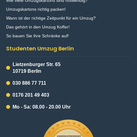
Wie viele Umzugskartons sind notwendig?
Umzugskartons richtig packen!
Wann ist der richtige Zeitpunkt für ein Umzug?
Das gehört in den Umzug Koffer!
So bauen Sie ihre Schränke auf!
Studenten Umzug Berlin
Lietzenburger Str. 65
10719 Berlin
030 886 77 711
0176 201 49 403
Mo - Sa: 08.00 - 20.00 Uhr