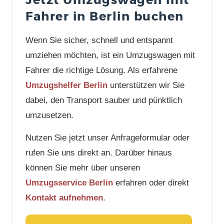
Jetzt Umzugswagen mit
Fahrer in Berlin buchen
Wenn Sie sicher, schnell und entspannt
umziehen möchten, ist ein Umzugswagen mit
Fahrer die richtige Lösung. Als erfahrene
Umzugshelfer Berlin
unterstützen wir Sie
dabei, den Transport sauber und pünktlich
umzusetzen.
Nutzen Sie jetzt unser Anfrageformular oder
rufen Sie uns direkt an. Darüber hinaus
können Sie mehr über unseren
Umzugsservice Berlin
erfahren oder direkt
Kontakt aufnehmen
.