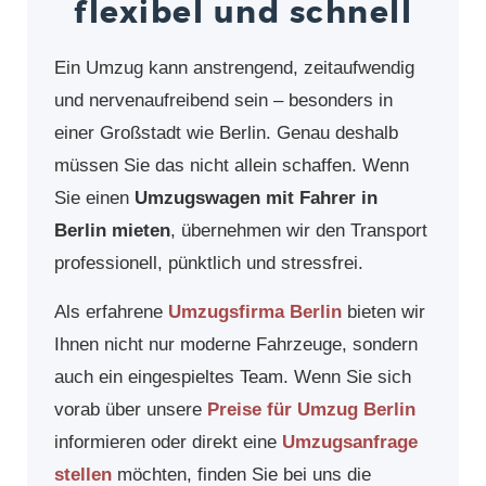
flexibel und schnell
Ein Umzug kann anstrengend, zeitaufwendig
und nervenaufreibend sein – besonders in
einer Großstadt wie Berlin. Genau deshalb
müssen Sie das nicht allein schaffen. Wenn
Sie einen
Umzugswagen mit Fahrer in
Berlin mieten
, übernehmen wir den Transport
professionell, pünktlich und stressfrei.
Als erfahrene
Umzugsfirma Berlin
bieten wir
Ihnen nicht nur moderne Fahrzeuge, sondern
auch ein eingespieltes Team. Wenn Sie sich
vorab über unsere
Preise für Umzug Berlin
informieren oder direkt eine
Umzugsanfrage
stellen
möchten, finden Sie bei uns die