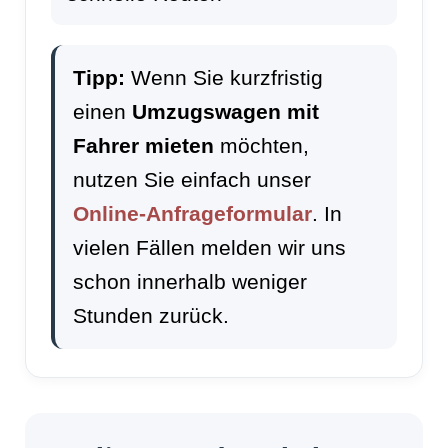
Tipp:
Wenn Sie kurzfristig
einen
Umzugswagen mit
Fahrer mieten
möchten,
nutzen Sie einfach unser
Online-Anfrageformular
. In
vielen Fällen melden wir uns
schon innerhalb weniger
Stunden zurück.