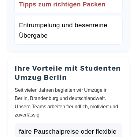
Tipps zum richtigen Packen
Entrümpelung und besenreine
Übergabe
Ihre Vorteile mit Studenten
Umzug Berlin
Seit vielen Jahren begleiten wir Umzüge in
Berlin, Brandenburg und deutschlandweit.
Unsere Teams arbeiten freundlich, motiviert und
zuverlässig.
faire Pauschalpreise oder flexible