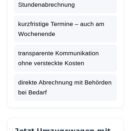
Stundenabrechnung
kurzfristige Termine – auch am
Wochenende
transparente Kommunikation
ohne versteckte Kosten
direkte Abrechnung mit Behörden
bei Bedarf