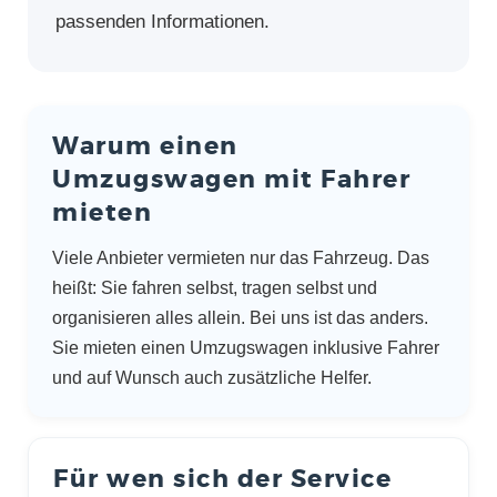
passenden Informationen.
Warum einen
Umzugswagen mit Fahrer
mieten
Viele Anbieter vermieten nur das Fahrzeug. Das
heißt: Sie fahren selbst, tragen selbst und
organisieren alles allein. Bei uns ist das anders.
Sie mieten einen Umzugswagen inklusive Fahrer
und auf Wunsch auch zusätzliche Helfer.
Für wen sich der Service