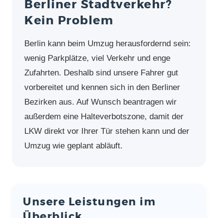
Berliner Stadtverkehr?
Kein Problem
Berlin kann beim Umzug herausfordernd sein:
wenig Parkplätze, viel Verkehr und enge
Zufahrten. Deshalb sind unsere Fahrer gut
vorbereitet und kennen sich in den Berliner
Bezirken aus. Auf Wunsch beantragen wir
außerdem eine Halteverbotszone, damit der
LKW direkt vor Ihrer Tür stehen kann und der
Umzug wie geplant abläuft.
Unsere Leistungen im
Überblick