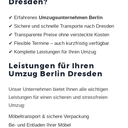
Dresden?
✔ Erfahrenes
Umzugsunternehmen Berlin
✔ Sichere und schnelle Transporte nach Dresden
✔ Transparente Preise ohne versteckte Kosten
✔ Flexible Termine – auch kurzfristig verfügbar
✔ Komplette Leistungen für Ihren Umzug
Leistungen für Ihren
Umzug Berlin Dresden
Unser Unternehmen bietet Ihnen alle wichtigen
Leistungen für einen sicheren und stressfreien
Umzug:
Möbeltransport & sichere Verpackung
Be- und Entladen Ihrer Möbel