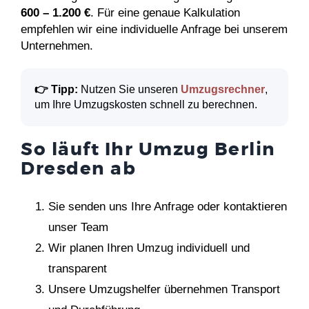
600 – 1.200 €
. Für eine genaue Kalkulation
empfehlen wir eine individuelle Anfrage bei unserem
Unternehmen.
👉 Tipp:
Nutzen Sie unseren
Umzugsrechner
,
um Ihre Umzugskosten schnell zu berechnen.
So läuft Ihr Umzug Berlin
Dresden ab
Sie senden uns Ihre Anfrage oder kontaktieren
unser Team
Wir planen Ihren Umzug individuell und
transparent
Unsere Umzugshelfer übernehmen Transport