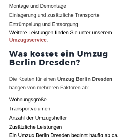
Montage und Demontage
Einlagerung und zusätzliche Transporte
Entrümpelung und Entsorgung
Weitere Leistungen finden Sie unter unserem
Umzugsservice
.
Was kostet ein Umzug
Berlin Dresden?
Die Kosten für einen
Umzug Berlin Dresden
hängen von mehreren Faktoren ab:
Wohnungsgröße
Transportvolumen
Anzahl der Umzugshelfer
Zusätzliche Leistungen
Ein Umzug Berlin Dresden beginnt häufig ab ca.