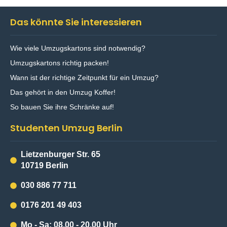
Das könnte Sie interessieren
Wie viele Umzugskartons sind notwendig?
Umzugskartons richtig packen!
Wann ist der richtige Zeitpunkt für ein Umzug?
Das gehört in den Umzug Koffer!
So bauen Sie ihre Schränke auf!
Studenten Umzug Berlin
Lietzenburger Str. 65
10719 Berlin
030 886 77 711
0176 201 49 403
Mo - Sa: 08.00 - 20.00 Uhr