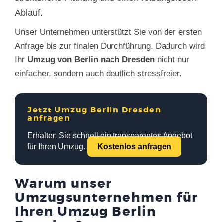
Ablauf.
Unser Unternehmen unterstützt Sie von der ersten
Anfrage bis zur finalen Durchführung. Dadurch wird
Ihr
Umzug von Berlin nach Dresden
nicht nur
einfacher, sondern auch deutlich stressfreier.
Jetzt Umzug Berlin Dresden
anfragen
Erhalten Sie schnell ein transparentes Angebot
für Ihren Umzug.
Kostenlos anfragen
Warum unser
Umzugsunternehmen für
Ihren Umzug Berlin