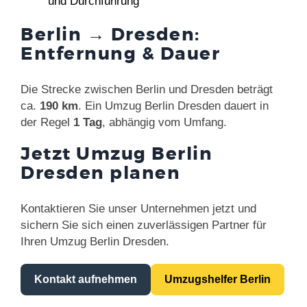
und Durchführung
Berlin → Dresden:
Entfernung & Dauer
Die Strecke zwischen Berlin und Dresden beträgt
ca.
190 km
. Ein Umzug Berlin Dresden dauert in
der Regel
1 Tag
, abhängig vom Umfang.
Jetzt Umzug Berlin
Dresden planen
Kontaktieren Sie unser Unternehmen jetzt und
sichern Sie sich einen zuverlässigen Partner für
Ihren Umzug Berlin Dresden.
Kontakt aufnehmen
Umzugshelfer Berlin