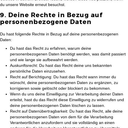
du unsere Website erneut besuchst.
9. Deine Rechte in Bezug auf
personenbezogene Daten
Du hast folgende Rechte in Bezug auf deine personenbezogenen
Daten:
Du hast das Recht zu erfahren, warum deine
personenbezogenen Daten benötigt werden, was damit passiert
und wie lange sie aufbewahrt werden.
Auskunftsrecht: Du hast das Recht deine uns bekannten
persönliche Daten einzusehen.
Recht auf Berichtigung: Du hast das Recht wann immer du
wünscht, deine personenbezogenen Daten zu ergänzen, zu
korrigieren sowie gelöscht oder blockiert zu bekommen.
Wenn du uns deine Einwilligung zur Verarbeitung deiner Daten
erteilst, hast du das Recht diese Einwilligung zu widerrufen und
deine personenbezogenen Daten löschen zu lassen.
Recht auf Datenübertragbarkeit: Du hast das Recht, alle deine
personenbezogenen Daten von dem für die Verarbeitung
Verantwortlichen anzufordern und sie vollständig an einen