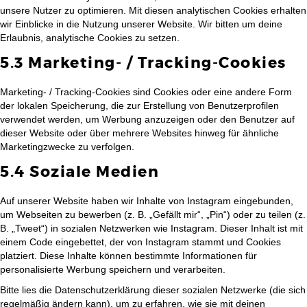
unsere Nutzer zu optimieren. Mit diesen analytischen Cookies erhalten
wir Einblicke in die Nutzung unserer Website. Wir bitten um deine
Erlaubnis, analytische Cookies zu setzen.
5.3 Marketing- / Tracking-Cookies
Marketing- / Tracking-Cookies sind Cookies oder eine andere Form
der lokalen Speicherung, die zur Erstellung von Benutzerprofilen
verwendet werden, um Werbung anzuzeigen oder den Benutzer auf
dieser Website oder über mehrere Websites hinweg für ähnliche
Marketingzwecke zu verfolgen.
5.4 Soziale Medien
Auf unserer Website haben wir Inhalte von Instagram eingebunden,
um Webseiten zu bewerben (z. B. „Gefällt mir“, „Pin“) oder zu teilen (z.
B. „Tweet“) in sozialen Netzwerken wie Instagram. Dieser Inhalt ist mit
einem Code eingebettet, der von Instagram stammt und Cookies
platziert. Diese Inhalte können bestimmte Informationen für
personalisierte Werbung speichern und verarbeiten.
Bitte lies die Datenschutzerklärung dieser sozialen Netzwerke (die sich
regelmäßig ändern kann), um zu erfahren, wie sie mit deinen