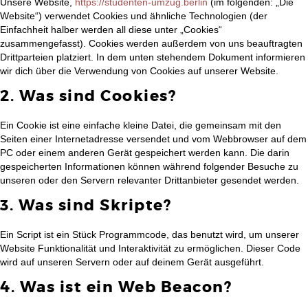
Unsere Website,
https://studenten-umzug.berlin
(im folgenden: „Die
Website“) verwendet Cookies und ähnliche Technologien (der
Einfachheit halber werden all diese unter „Cookies“
zusammengefasst). Cookies werden außerdem von uns beauftragten
Drittparteien platziert. In dem unten stehendem Dokument informieren
wir dich über die Verwendung von Cookies auf unserer Website.
2. Was sind Cookies?
Ein Cookie ist eine einfache kleine Datei, die gemeinsam mit den
Seiten einer Internetadresse versendet und vom Webbrowser auf dem
PC oder einem anderen Gerät gespeichert werden kann. Die darin
gespeicherten Informationen können während folgender Besuche zu
unseren oder den Servern relevanter Drittanbieter gesendet werden.
3. Was sind Skripte?
Ein Script ist ein Stück Programmcode, das benutzt wird, um unserer
Website Funktionalität und Interaktivität zu ermöglichen. Dieser Code
wird auf unseren Servern oder auf deinem Gerät ausgeführt.
4. Was ist ein Web Beacon?