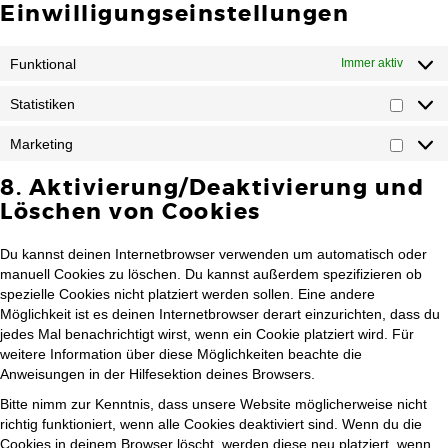
Einwilligungseinstellungen
Funktional
Immer aktiv
Statistiken
Marketing
8. Aktivierung/Deaktivierung und
Löschen von Cookies
Du kannst deinen Internetbrowser verwenden um automatisch oder
manuell Cookies zu löschen. Du kannst außerdem spezifizieren ob
spezielle Cookies nicht platziert werden sollen. Eine andere
Möglichkeit ist es deinen Internetbrowser derart einzurichten, dass du
jedes Mal benachrichtigt wirst, wenn ein Cookie platziert wird. Für
weitere Information über diese Möglichkeiten beachte die
Anweisungen in der Hilfesektion deines Browsers.
Bitte nimm zur Kenntnis, dass unsere Website möglicherweise nicht
richtig funktioniert, wenn alle Cookies deaktiviert sind. Wenn du die
Cookies in deinem Browser löscht, werden diese neu platziert, wenn