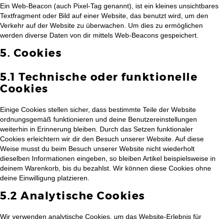
Ein Web-Beacon (auch Pixel-Tag genannt), ist ein kleines unsichtbares
Textfragment oder Bild auf einer Website, das benutzt wird, um den
Verkehr auf der Website zu überwachen. Um dies zu ermöglichen
werden diverse Daten von dir mittels Web-Beacons gespeichert.
5. Cookies
5.1 Technische oder funktionelle
Cookies
Einige Cookies stellen sicher, dass bestimmte Teile der Website
ordnungsgemäß funktionieren und deine Benutzereinstellungen
weiterhin in Erinnerung bleiben. Durch das Setzen funktionaler
Cookies erleichtern wir dir den Besuch unserer Website. Auf diese
Weise musst du beim Besuch unserer Website nicht wiederholt
dieselben Informationen eingeben, so bleiben Artikel beispielsweise in
deinem Warenkorb, bis du bezahlst. Wir können diese Cookies ohne
deine Einwilligung platzieren.
5.2 Analytische Cookies
Wir verwenden analytische Cookies, um das Website-Erlebnis für