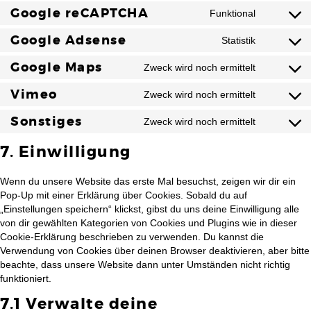
Google reCAPTCHA
Funktional
Google Adsense
Statistik
Google Maps
Zweck wird noch ermittelt
Vimeo
Zweck wird noch ermittelt
Sonstiges
Zweck wird noch ermittelt
7. Einwilligung
Wenn du unsere Website das erste Mal besuchst, zeigen wir dir ein
Pop-Up mit einer Erklärung über Cookies. Sobald du auf
„Einstellungen speichern“ klickst, gibst du uns deine Einwilligung alle
von dir gewählten Kategorien von Cookies und Plugins wie in dieser
Cookie-Erklärung beschrieben zu verwenden. Du kannst die
Verwendung von Cookies über deinen Browser deaktivieren, aber bitte
beachte, dass unsere Website dann unter Umständen nicht richtig
funktioniert.
7.1 Verwalte deine