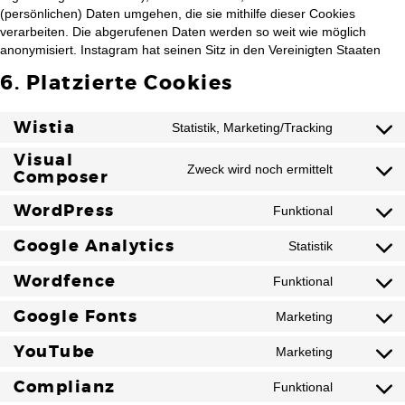
(persönlichen) Daten umgehen, die sie mithilfe dieser Cookies
verarbeiten. Die abgerufenen Daten werden so weit wie möglich
anonymisiert. Instagram hat seinen Sitz in den Vereinigten Staaten
6. Platzierte Cookies
Wistia
Statistik, Marketing/Tracking
Visual
Zweck wird noch ermittelt
Composer
WordPress
Funktional
Google Analytics
Statistik
Wordfence
Funktional
Google Fonts
Marketing
YouTube
Marketing
Complianz
Funktional