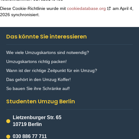
Diese Cookie-Richtlinie wurde mit
cookiedatabase.org
am April 4,
2026 synchronisiert.
Das könnte Sie interessieren
Wie viele Umzugskartons sind notwendig?
Umzugskartons richtig packen!
Wann ist der richtige Zeitpunkt für ein Umzug?
Das gehört in den Umzug Koffer!
So bauen Sie ihre Schränke auf!
Studenten Umzug Berlin
Lietzenburger Str. 65
10719 Berlin
030 886 77 711