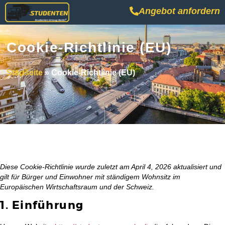
Angebot anfordern
Cookie-Richtlinie (EU)
Startseite
»
Cookie-Richtlinie (EU)
Diese Cookie-Richtlinie wurde zuletzt am April 4, 2026 aktualisiert und
gilt für Bürger und Einwohner mit ständigem Wohnsitz im
Europäischen Wirtschaftsraum und der Schweiz.
1. Einführung