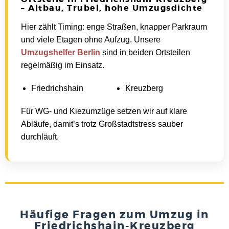
– Altbau, Trubel, hohe Umzugsdichte
Hier zählt Timing: enge Straßen, knapper Parkraum
und viele Etagen ohne Aufzug. Unsere
Umzugshelfer Berlin
sind in beiden Ortsteilen
regelmäßig im Einsatz.
Friedrichshain
Kreuzberg
Für WG- und Kiezumzüge setzen wir auf klare
Abläufe, damit’s trotz Großstadtstress sauber
durchläuft.
Häufige Fragen zum Umzug in
Friedrichshain-Kreuzberg