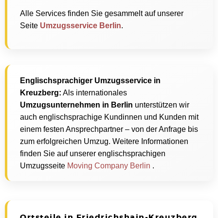
Alle Services finden Sie gesammelt auf unserer
Seite
Umzugsservice Berlin
.
Englischsprachiger Umzugsservice in
Kreuzberg:
Als internationales
Umzugsunternehmen in Berlin
unterstützen wir
auch englischsprachige Kundinnen und Kunden mit
einem festen Ansprechpartner – von der Anfrage bis
zum erfolgreichen Umzug. Weitere Informationen
finden Sie auf unserer englischsprachigen
Umzugsseite
Moving Company Berlin
.
Ortsteile in Friedrichshain-Kreuzberg