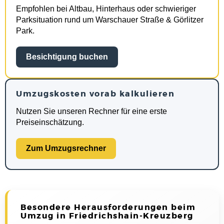
Empfohlen bei Altbau, Hinterhaus oder schwieriger
Parksituation rund um Warschauer Straße & Görlitzer
Park.
Besichtigung buchen
Umzugskosten vorab kalkulieren
Nutzen Sie unseren Rechner für eine erste
Preiseinschätzung.
Zum Umzugsrechner
Besondere Herausforderungen beim
Umzug in Friedrichshain-Kreuzberg