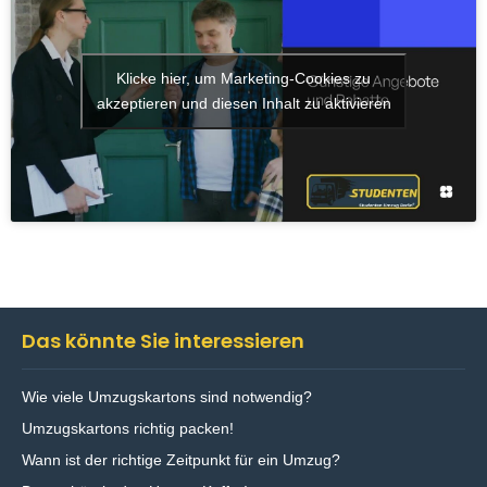
Klicke hier, um Marketing-Cookies zu
akzeptieren und diesen Inhalt zu aktivieren
Das könnte Sie interessieren
Wie viele Umzugskartons sind notwendig?
Umzugskartons richtig packen!
Wann ist der richtige Zeitpunkt für ein Umzug?