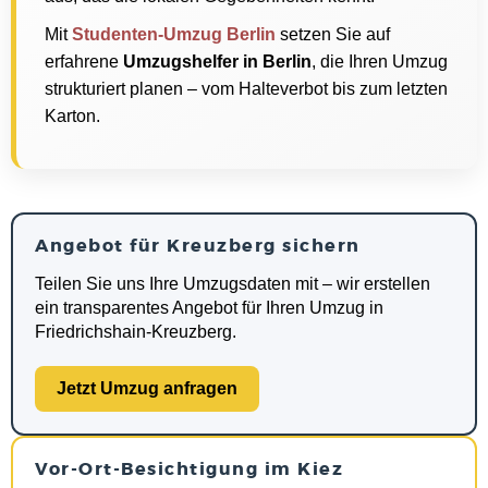
Mit
Studenten-Umzug Berlin
setzen Sie auf
erfahrene
Umzugshelfer in Berlin
, die Ihren Umzug
strukturiert planen – vom Halteverbot bis zum letzten
Karton.
Angebot für Kreuzberg sichern
Teilen Sie uns Ihre Umzugsdaten mit – wir erstellen
ein transparentes Angebot für Ihren Umzug in
Friedrichshain-Kreuzberg.
Jetzt Umzug anfragen
Vor-Ort-Besichtigung im Kiez