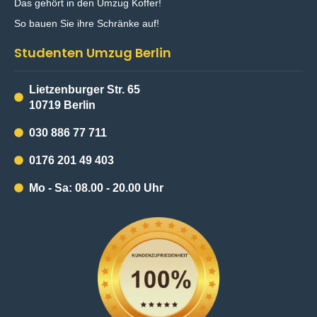
Das gehört in den Umzug Koffer!
So bauen Sie ihre Schränke auf!
Studenten Umzug Berlin
Lietzenburger Str. 65
10719 Berlin
030 886 77 711
0176 201 49 403
Mo - Sa: 08.00 - 20.00 Uhr