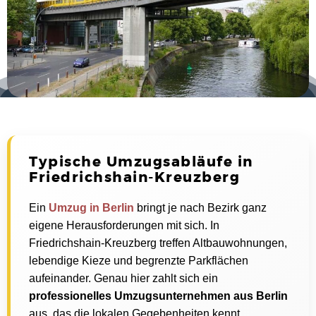
Typische Umzugsabläufe in
Friedrichshain-Kreuzberg
Ein
Umzug in Berlin
bringt je nach Bezirk ganz
eigene Herausforderungen mit sich. In
Friedrichshain-Kreuzberg treffen Altbauwohnungen,
lebendige Kieze und begrenzte Parkflächen
aufeinander. Genau hier zahlt sich ein
professionelles Umzugsunternehmen aus Berlin
aus, das die lokalen Gegebenheiten kennt.