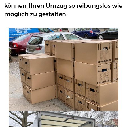
können, Ihren Umzug so reibungslos wie
möglich zu gestalten.