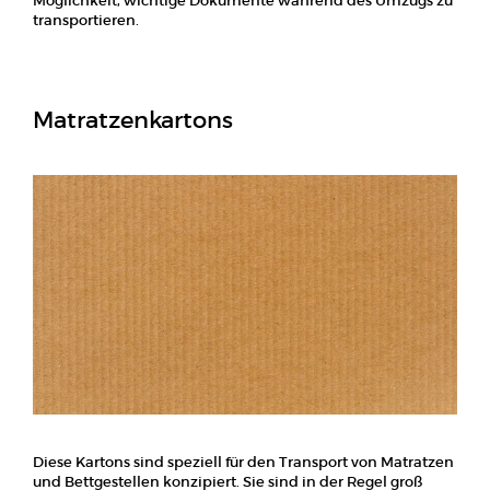
Möglichkeit, wichtige Dokumente während des Umzugs zu
transportieren.
Matratzenkartons
Diese Kartons sind speziell für den Transport von Matratzen
und Bettgestellen konzipiert. Sie sind in der Regel groß