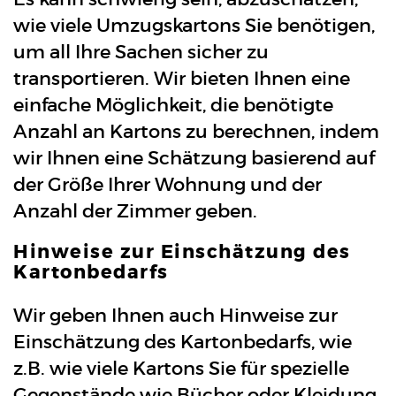
wie viele Umzugskartons Sie benötigen,
um all Ihre Sachen sicher zu
transportieren. Wir bieten Ihnen eine
einfache Möglichkeit, die benötigte
Anzahl an Kartons zu berechnen, indem
wir Ihnen eine Schätzung basierend auf
der Größe Ihrer Wohnung und der
Anzahl der Zimmer geben.
Hinweise zur Einschätzung des
Kartonbedarfs
Wir geben Ihnen auch Hinweise zur
Einschätzung des Kartonbedarfs, wie
z.B. wie viele Kartons Sie für spezielle
Gegenstände wie Bücher oder Kleidung