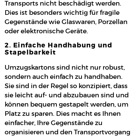
Transports nicht beschädigt werden.
Dies ist besonders wichtig für fragile
Gegenstände wie Glaswaren, Porzellan
oder elektronische Geräte.
2. Einfache Handhabung und
Stapelbarkeit
Umzugskartons sind nicht nur robust,
sondern auch einfach zu handhaben.
Sie sind in der Regel so konzipiert, dass
sie leicht auf- und abzubauen sind und
können bequem gestapelt werden, um
Platz zu sparen. Dies macht es Ihnen
einfacher, Ihre Gegenstände zu
organisieren und den Transportvorgang