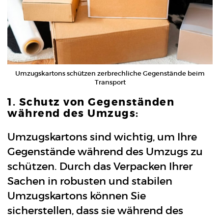
Umzugskartons schützen zerbrechliche Gegenstände beim
Transport
1. Schutz von Gegenständen
während des Umzugs:
Umzugskartons sind wichtig, um Ihre
Gegenstände während des Umzugs zu
schützen. Durch das Verpacken Ihrer
Sachen in robusten und stabilen
Umzugskartons können Sie
sicherstellen, dass sie während des