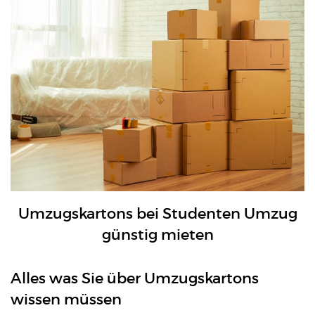
Umzugskartons bei Studenten Umzug
günstig mieten
Alles was Sie über Umzugskartons
wissen müssen