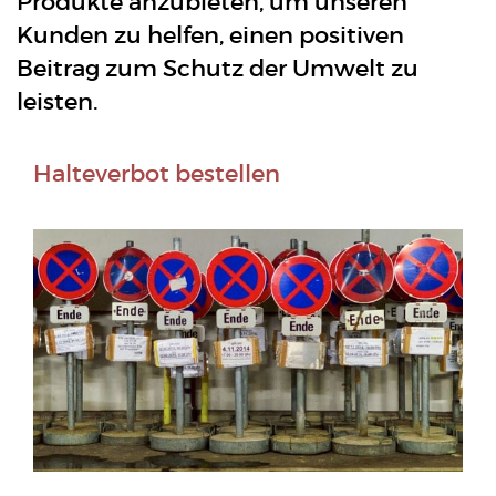
Produkte anzubieten, um unseren
Kunden zu helfen, einen positiven
Beitrag zum Schutz der Umwelt zu
leisten.
Halteverbot bestellen