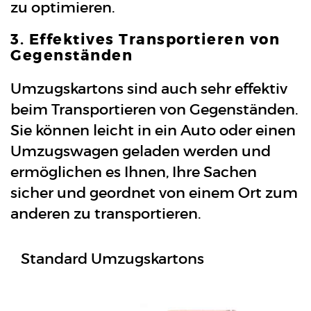
zu optimieren.
3. Effektives Transportieren von
Gegenständen
Umzugskartons sind auch sehr effektiv
beim Transportieren von Gegenständen.
Sie können leicht in ein Auto oder einen
Umzugswagen geladen werden und
ermöglichen es Ihnen, Ihre Sachen
sicher und geordnet von einem Ort zum
anderen zu transportieren.
Standard Umzugskartons