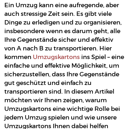
Ein Umzug kann eine aufregende, aber
auch stressige Zeit sein. Es gibt viele
Dinge zu erledigen und zu organisieren,
insbesondere wenn es darum geht, alle
Ihre Gegenstände sicher und effektiv
von A nach B zu transportieren. Hier
kommen
Umzugskartons
ins Spiel – eine
einfache und effektive Möglichkeit, um
sicherzustellen, dass Ihre Gegenstände
gut geschützt und einfach zu
transportieren sind. In diesem Artikel
möchten wir Ihnen zeigen, warum
Umzugskartons eine wichtige Rolle bei
jedem Umzug spielen und wie unsere
Umzugskartons Ihnen dabei helfen