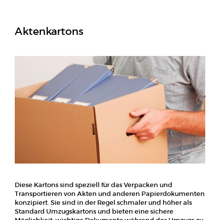
Aktenkartons
Diese Kartons sind speziell für das Verpacken und
Transportieren von Akten und anderen Papierdokumenten
konzipiert. Sie sind in der Regel schmaler und höher als
Standard Umzugskartons und bieten eine sichere