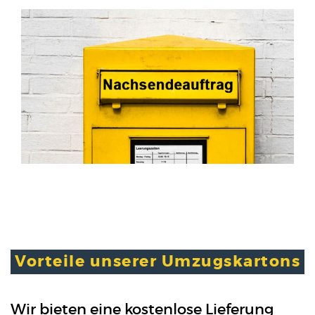
Vorteile unserer Umzugskartons
Wir bieten eine kostenlose Lieferung