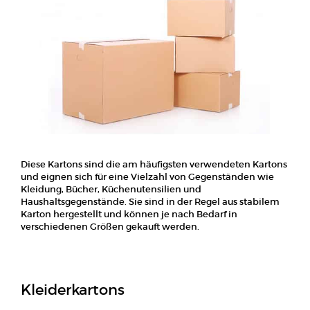
Diese Kartons sind die am häufigsten verwendeten Kartons
und eignen sich für eine Vielzahl von Gegenständen wie
Kleidung, Bücher, Küchenutensilien und
Haushaltsgegenstände. Sie sind in der Regel aus stabilem
Karton hergestellt und können je nach Bedarf in
verschiedenen Größen gekauft werden.
Kleiderkartons