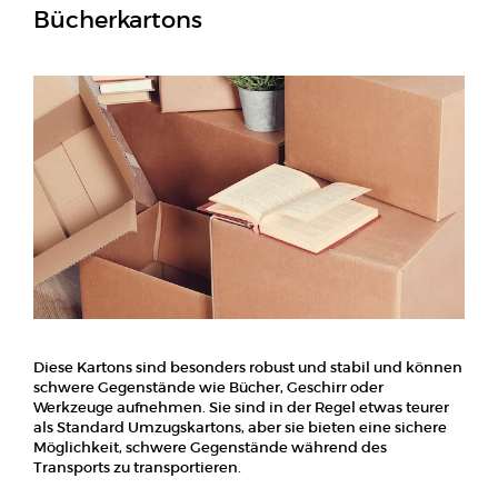
Bücherkartons
Diese Kartons sind besonders robust und stabil und können
schwere Gegenstände wie Bücher, Geschirr oder
Werkzeuge aufnehmen. Sie sind in der Regel etwas teurer
als Standard Umzugskartons, aber sie bieten eine sichere
Möglichkeit, schwere Gegenstände während des
Transports zu transportieren.