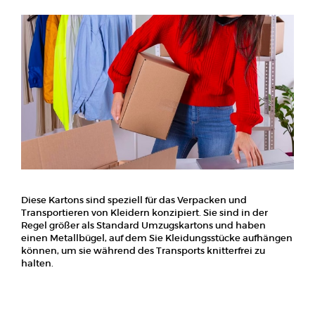
Diese Kartons sind speziell für das Verpacken und
Transportieren von Kleidern konzipiert. Sie sind in der
Regel größer als Standard Umzugskartons und haben
einen Metallbügel, auf dem Sie Kleidungsstücke aufhängen
können, um sie während des Transports knitterfrei zu
halten.