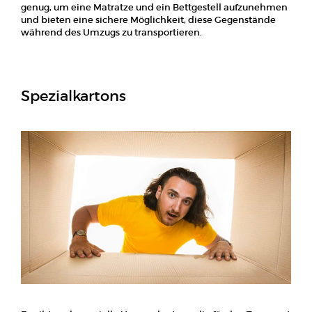
genug, um eine Matratze und ein Bettgestell aufzunehmen
und bieten eine sichere Möglichkeit, diese Gegenstände
während des Umzugs zu transportieren.
Spezialkartons