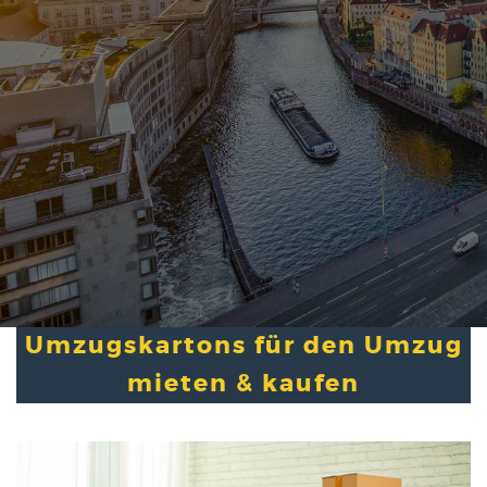
Umzugskartons für den Umzug
mieten & kaufen