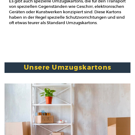
Es gibt auch spezielle Umzugskartons, die für den Transport
von speziellen Gegenständen wie Geschirr, elektronischen
Geräten oder Kunstwerken konzipiert sind. Diese Kartons
haben in der Regel spezielle Schutzvorrichtungen und sind
oft etwas teurer als Standard Umzugskartons.
Unsere Umzugskartons