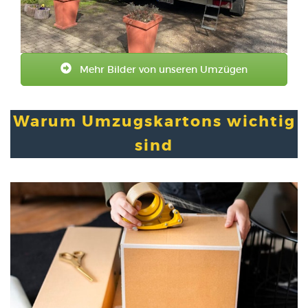
Mehr Bilder von unseren Umzügen
Warum Umzugskartons wichtig
sind