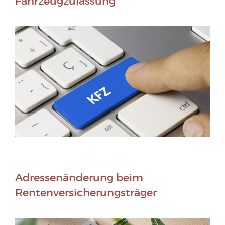
Fahrzeugzulassung
Adressenänderung beim
Rentenversicherungsträger