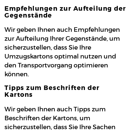
Empfehlungen zur Aufteilung der
Gegenstände
Wir geben Ihnen auch Empfehlungen
zur Aufteilung Ihrer Gegenstände, um
sicherzustellen, dass Sie Ihre
Umzugskartons optimal nutzen und
den Transportvorgang optimieren
können.
Tipps zum Beschriften der
Kartons
Wir geben Ihnen auch Tipps zum
Beschriften der Kartons, um
sicherzustellen, dass Sie Ihre Sachen