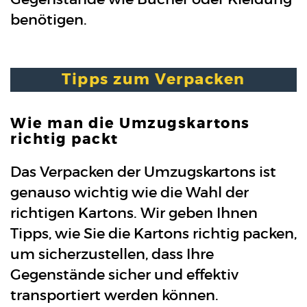
benötigen.
Tipps zum Verpacken
Wie man die Umzugskartons
richtig packt
Das Verpacken der Umzugskartons ist
genauso wichtig wie die Wahl der
richtigen Kartons. Wir geben Ihnen
Tipps, wie Sie die Kartons richtig packen,
um sicherzustellen, dass Ihre
Gegenstände sicher und effektiv
transportiert werden können.