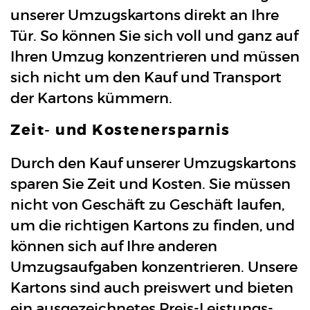
unserer Umzugskartons direkt an Ihre
Tür. So können Sie sich voll und ganz auf
Ihren Umzug konzentrieren und müssen
sich nicht um den Kauf und Transport
der Kartons kümmern.
Zeit- und Kostenersparnis
Durch den Kauf unserer Umzugskartons
sparen Sie Zeit und Kosten. Sie müssen
nicht von Geschäft zu Geschäft laufen,
um die richtigen Kartons zu finden, und
können sich auf Ihre anderen
Umzugsaufgaben konzentrieren. Unsere
Kartons sind auch preiswert und bieten
ein ausgezeichnetes Preis-Leistungs-