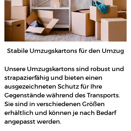
Stabile Umzugskartons für den Umzug
Unsere Umzugskartons sind robust und
strapazierfähig und bieten einen
ausgezeichneten Schutz für Ihre
Gegenstände während des Transports.
Sie sind in verschiedenen Größen
erhältlich und können je nach Bedarf
angepasst werden.