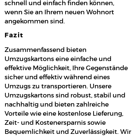
schnell und einfach finden können,
wenn Sie an Ihrem neuen Wohnort
angekommen sind.
Fazit
Zusammenfassend bieten
Umzugskartons eine einfache und
effektive Möglichkeit, Ihre Gegenstände
sicher und effektiv während eines
Umzugs zu transportieren. Unsere
Umzugskartons sind robust, stabil und
nachhaltig und bieten zahlreiche
Vorteile wie eine kostenlose Lieferung,
Zeit- und Kostenersparnis sowie
Bequemlichkeit und Zuverlässigkeit. Wir