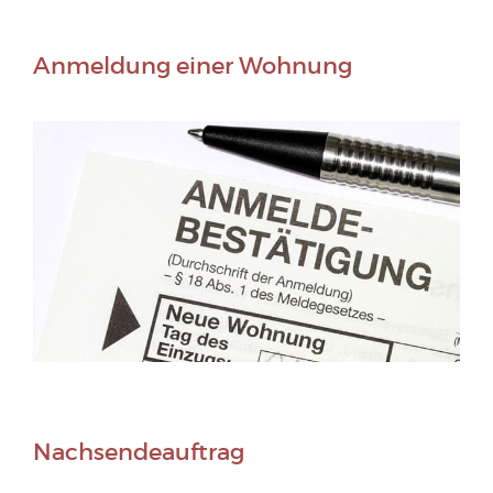
Anmeldung einer Wohnung
Nachsendeauftrag