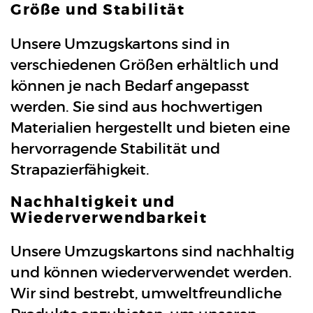
Größe und Stabilität
Unsere Umzugskartons sind in
verschiedenen Größen erhältlich und
können je nach Bedarf angepasst
werden. Sie sind aus hochwertigen
Materialien hergestellt und bieten eine
hervorragende Stabilität und
Strapazierfähigkeit.
Nachhaltigkeit und
Wiederverwendbarkeit
Unsere Umzugskartons sind nachhaltig
und können wiederverwendet werden.
Wir sind bestrebt, umweltfreundliche