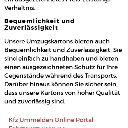
Verhältnis.
Bequemlichkeit und
Zuverlässigkeit
Unsere Umzugskartons bieten auch
Bequemlichkeit und Zuverlässigkeit. Sie
sind einfach zu handhaben und bieten
einen ausgezeichneten Schutz für Ihre
Gegenstände während des Transports.
Darüber hinaus können Sie sicher sein,
dass unsere Kartons von hoher Qualität
und zuverlässig sind.
Kfz Ummelden Online Portal