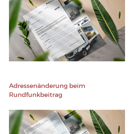
Adressenänderung beim
Rundfunkbeitrag