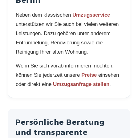
Berlin
Neben dem klassischen
Umzugsservice
unterstützen wir Sie auch bei vielen weiteren
Leistungen. Dazu gehören unter anderem
Entrümpelung, Renovierung sowie die
Reinigung Ihrer alten Wohnung.
Wenn Sie sich vorab informieren möchten,
können Sie jederzeit unsere
Preise
einsehen
oder direkt eine
Umzugsanfrage stellen
.
Persönliche Beratung
und transparente