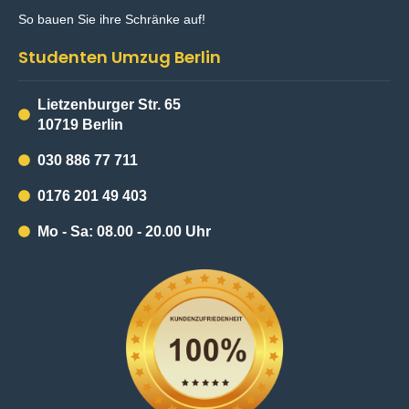
So bauen Sie ihre Schränke auf!
Studenten Umzug Berlin
Lietzenburger Str. 65
10719 Berlin
030 886 77 711
0176 201 49 403
Mo - Sa: 08.00 - 20.00 Uhr