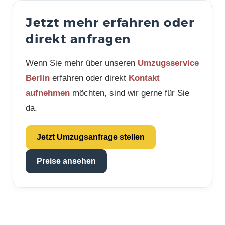
Jetzt mehr erfahren oder
direkt anfragen
Wenn Sie mehr über unseren
Umzugsservice
Berlin
erfahren oder direkt
Kontakt
aufnehmen
möchten, sind wir gerne für Sie
da.
Jetzt Umzugsanfrage stellen
Preise ansehen