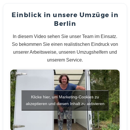
Einblick in unsere Umzüge in
Berlin
In diesem Video sehen Sie unser Team im Einsatz.
So bekommen Sie einen realistischen Eindruck von
unserer Arbeitsweise, unseren Umzugshelfern und
unserem Service.
Klicke hier, um Marketing-Cookies zu
akzeptieren und diesen Inhalt zu aktivieren