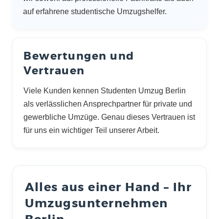
auf erfahrene studentische Umzugshelfer.
Bewertungen und
Vertrauen
Viele Kunden kennen Studenten Umzug Berlin
als verlässlichen Ansprechpartner für private und
gewerbliche Umzüge. Genau dieses Vertrauen ist
für uns ein wichtiger Teil unserer Arbeit.
Alles aus einer Hand – Ihr
Umzugsunternehmen