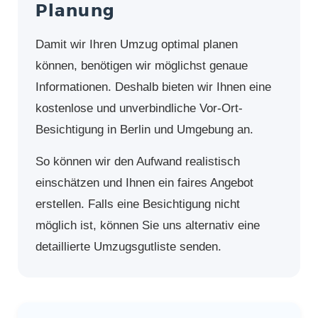
Planung
Damit wir Ihren Umzug optimal planen
können, benötigen wir möglichst genaue
Informationen. Deshalb bieten wir Ihnen eine
kostenlose und unverbindliche Vor-Ort-
Besichtigung in Berlin und Umgebung an.
So können wir den Aufwand realistisch
einschätzen und Ihnen ein faires Angebot
erstellen. Falls eine Besichtigung nicht
möglich ist, können Sie uns alternativ eine
detaillierte Umzugsgutliste senden.