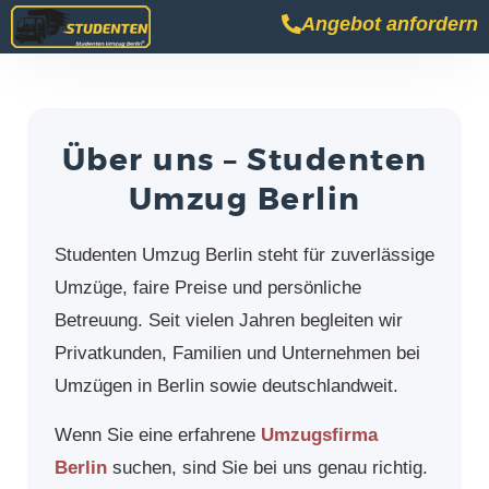
Angebot anfordern
Über uns – Studenten
Umzug Berlin
Studenten Umzug Berlin steht für zuverlässige
Umzüge, faire Preise und persönliche
Betreuung. Seit vielen Jahren begleiten wir
Privatkunden, Familien und Unternehmen bei
Umzügen in Berlin sowie deutschlandweit.
Wenn Sie eine erfahrene
Umzugsfirma
Berlin
suchen, sind Sie bei uns genau richtig.