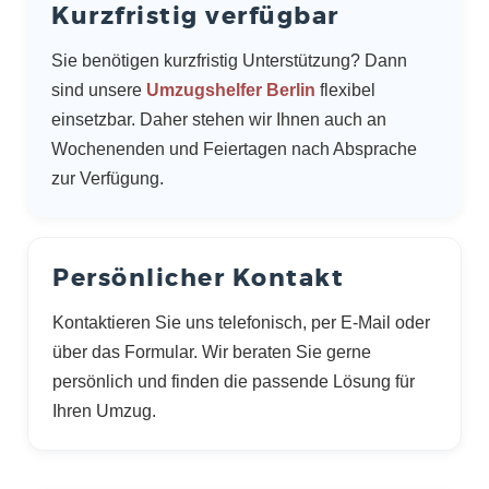
Kurzfristig verfügbar
Sie benötigen kurzfristig Unterstützung? Dann
sind unsere
Umzugshelfer Berlin
flexibel
einsetzbar. Daher stehen wir Ihnen auch an
Wochenenden und Feiertagen nach Absprache
zur Verfügung.
Persönlicher Kontakt
Kontaktieren Sie uns telefonisch, per E-Mail oder
über das Formular. Wir beraten Sie gerne
persönlich und finden die passende Lösung für
Ihren Umzug.