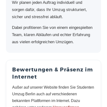
Wir planen jeden Auftrag individuell und
sorgen dafür, dass Ihr Umzug strukturiert,
sicher und stressfrei abläuft.
Dabei profitieren Sie von einem eingespielten
Team, klaren Abläufen und echter Erfahrung
aus vielen erfolgreichen Umzügen.
Bewertungen & Präsenz im
Internet
Außer auf unserer Website finden Sie Studenten
Umzug Berlin auch auf verschiedenen
bekannten Plattformen im Internet. Dazu