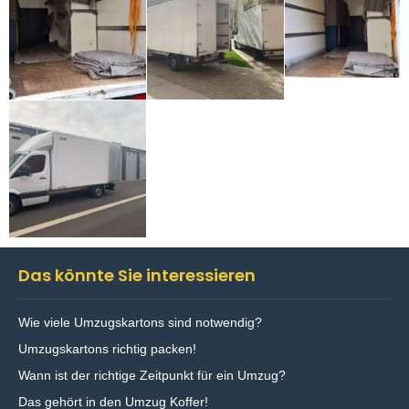
Das könnte Sie interessieren
Wie viele Umzugskartons sind notwendig?
Umzugskartons richtig packen!
Wann ist der richtige Zeitpunkt für ein Umzug?
Das gehört in den Umzug Koffer!