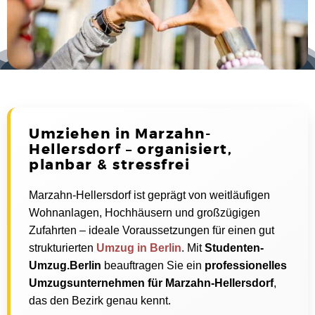
Umziehen in Marzahn-
Hellersdorf – organisiert,
planbar & stressfrei
Marzahn-Hellersdorf ist geprägt von weitläufigen
Wohnanlagen, Hochhäusern und großzügigen
Zufahrten – ideale Voraussetzungen für einen gut
strukturierten
Umzug in Berlin
. Mit
Studenten-
Umzug.Berlin
beauftragen Sie ein
professionelles
Umzugsunternehmen für Marzahn-Hellersdorf
,
das den Bezirk genau kennt.