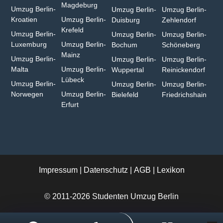
Magdeburg
Umzug Berlin-
Umzug Berlin-
Umzug Berlin-
Kroatien
Umzug Berlin-
Duisburg⁠
Zehlendorf
Krefeld⁠
Umzug Berlin-
Umzug Berlin-
Umzug Berlin-
Luxemburg
Umzug Berlin-
Bochum
Schöneberg
Mainz⁠
Umzug Berlin-
Umzug Berlin-
Umzug Berlin-
Malta
Umzug Berlin-
Wuppertal⁠
Reinickendorf
Lübeck
Umzug Berlin-
Umzug Berlin-
Umzug Berlin-
Norwegen
Umzug Berlin-
Bielefeld⁠
Friedrichshain
Erfurt
Impressum
|
Datenschutz
|
AGB
|
Lexikon
© 2011-2026 Studenten Umzug Berlin