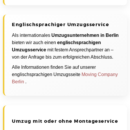
Englischsprachiger Umzugsservice
Als internationales
Umzugsunternehmen in Berlin
bieten wir auch einen
englischsprachigen
Umzugsservice
mit festem Ansprechpartner an –
von der Anfrage bis zum erfolgreichen Abschluss.
Alle Informationen finden Sie auf unserer
englischsprachigen Umzugsseite
Moving Company
Berlin
.
Umzug mit oder ohne Montageservice