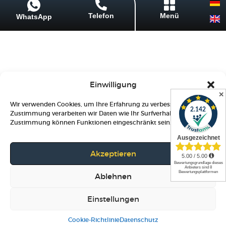
Menü
Telefon
WhatsApp
Einwilligung
✕
Wir verwenden Cookies, um Ihre Erfahrung zu verbessern. Mit Ihrer
Zustimmung verarbeiten wir Daten wie Ihr Surfverhalten. Ohne
Zustimmung können Funktionen eingeschränkt sein.
Akzeptieren
Ablehnen
Einstellungen
Cookie-Richtlinie
Datenschutz