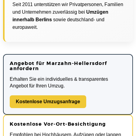
Seit 2011 unterstützen wir Privatpersonen, Familien
und Unternehmen zuverlässig bei
Umzügen
innerhalb Berlins
sowie deutschland- und
europaweit.
Angebot für Marzahn-Hellersdorf
anfordern
Erhalten Sie ein individuelles & transparentes
Angebot für Ihren Umzug.
Kostenlose Umzugsanfrage
Kostenlose Vor-Ort-Besichtigung
Empfohlen bei Hochhäusern, Aufzügen oder langen