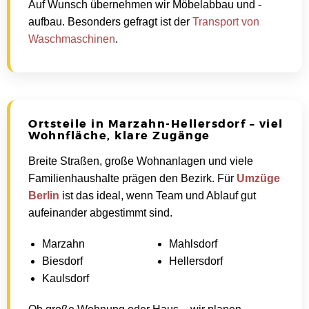
Auf Wunsch übernehmen wir Möbelabbau und -
aufbau. Besonders gefragt ist der
Transport von
Waschmaschinen
.
Ortsteile in Marzahn-Hellersdorf – viel
Wohnfläche, klare Zugänge
Breite Straßen, große Wohnanlagen und viele
Familienhaushalte prägen den Bezirk. Für
Umzüge
Berlin
ist das ideal, wenn Team und Ablauf gut
aufeinander abgestimmt sind.
Marzahn
Mahlsdorf
Biesdorf
Hellersdorf
Kaulsdorf