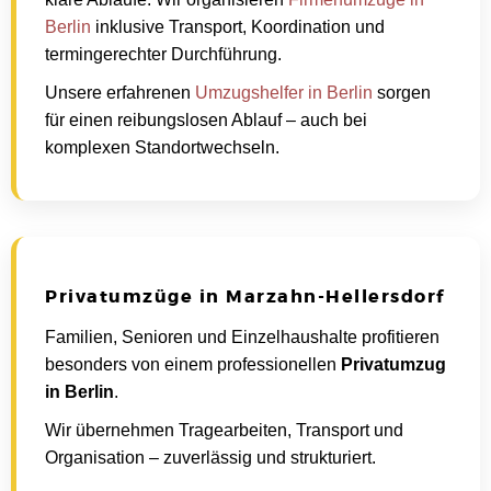
Berlin
inklusive Transport, Koordination und
termingerechter Durchführung.
Unsere erfahrenen
Umzugshelfer in Berlin
sorgen
für einen reibungslosen Ablauf – auch bei
komplexen Standortwechseln.
Privatumzüge in Marzahn-Hellersdorf
Familien, Senioren und Einzelhaushalte profitieren
besonders von einem professionellen
Privatumzug
in Berlin
.
Wir übernehmen Tragearbeiten, Transport und
Organisation – zuverlässig und strukturiert.