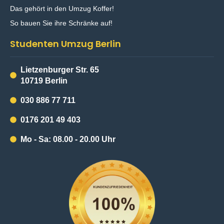
Das gehört in den Umzug Koffer!
So bauen Sie ihre Schränke auf!
Studenten Umzug Berlin
Lietzenburger Str. 65
10719 Berlin
030 886 77 711
0176 201 49 403
Mo - Sa: 08.00 - 20.00 Uhr