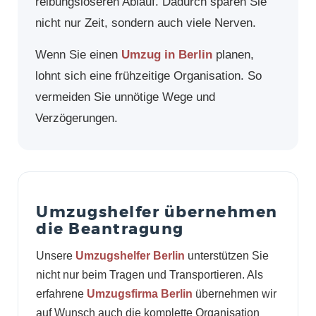
reibungsloseren Ablauf. Dadurch sparen Sie
nicht nur Zeit, sondern auch viele Nerven.
Wenn Sie einen
Umzug in Berlin
planen,
lohnt sich eine frühzeitige Organisation. So
vermeiden Sie unnötige Wege und
Verzögerungen.
Umzugshelfer übernehmen
die Beantragung
Unsere
Umzugshelfer Berlin
unterstützen Sie
nicht nur beim Tragen und Transportieren. Als
erfahrene
Umzugsfirma Berlin
übernehmen wir
auf Wunsch auch die komplette Organisation