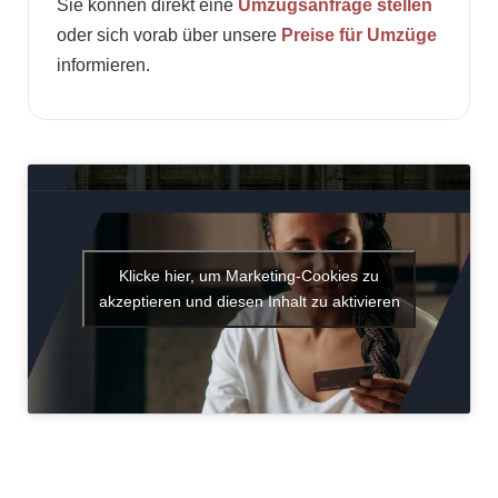
Sie können direkt eine
Umzugsanfrage stellen
oder sich vorab über unsere
Preise für Umzüge
informieren.
Klicke hier, um Marketing-Cookies zu
akzeptieren und diesen Inhalt zu aktivieren