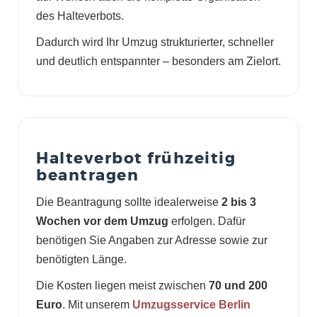
des Halteverbots.
Dadurch wird Ihr Umzug strukturierter, schneller
und deutlich entspannter – besonders am Zielort.
Halteverbot frühzeitig
beantragen
Die Beantragung sollte idealerweise
2 bis 3
Wochen vor dem Umzug
erfolgen. Dafür
benötigen Sie Angaben zur Adresse sowie zur
benötigten Länge.
Die Kosten liegen meist zwischen
70 und 200
Euro
. Mit unserem
Umzugsservice Berlin