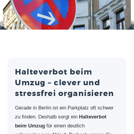
Halteverbot beim
Umzug – clever und
stressfrei organisieren
Gerade in Berlin ist ein Parkplatz oft schwer
zu finden. Deshalb sorgt ein
Halteverbot
beim Umzug
für einen deutlich