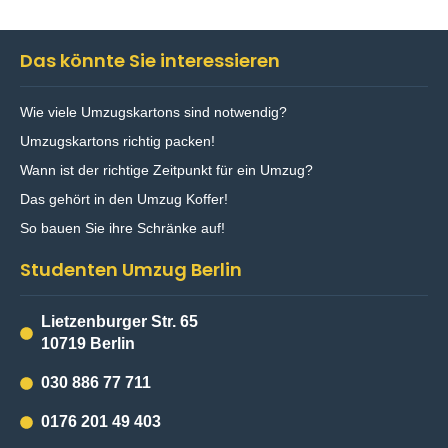
Das könnte Sie interessieren
Wie viele Umzugskartons sind notwendig?
Umzugskartons richtig packen!
Wann ist der richtige Zeitpunkt für ein Umzug?
Das gehört in den Umzug Koffer!
So bauen Sie ihre Schränke auf!
Studenten Umzug Berlin
Lietzenburger Str. 65
10719 Berlin
030 886 77 711
0176 201 49 403