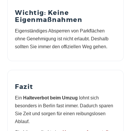
Wichtig: Keine
Eigenmaßnahmen
Eigenständiges Absperren von Parkflächen
ohne Genehmigung ist nicht erlaubt. Deshalb
sollten Sie immer den offiziellen Weg gehen.
Fazit
Ein
Halteverbot beim Umzug
lohnt sich
besonders in Berlin fast immer. Dadurch sparen
Sie Zeit und sorgen für einen reibungslosen
Ablauf.