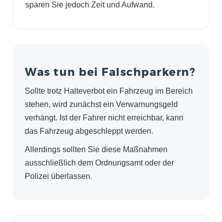
sparen Sie jedoch Zeit und Aufwand.
Was tun bei Falschparkern?
Sollte trotz Halteverbot ein Fahrzeug im Bereich
stehen, wird zunächst ein Verwarnungsgeld
verhängt. Ist der Fahrer nicht erreichbar, kann
das Fahrzeug abgeschleppt werden.
Allerdings sollten Sie diese Maßnahmen
ausschließlich dem Ordnungsamt oder der
Polizei überlassen.