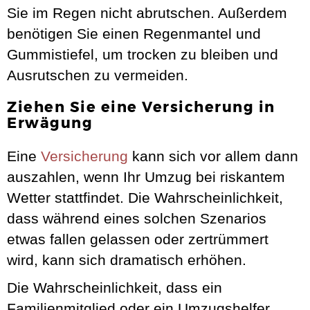
Sie im Regen nicht abrutschen. Außerdem
benötigen Sie einen Regenmantel und
Gummistiefel, um trocken zu bleiben und
Ausrutschen zu vermeiden.
Ziehen Sie eine Versicherung in
Erwägung
Eine
Versicherung
kann sich vor allem dann
auszahlen, wenn Ihr Umzug bei riskantem
Wetter stattfindet. Die Wahrscheinlichkeit,
dass während eines solchen Szenarios
etwas fallen gelassen oder zertrümmert
wird, kann sich dramatisch erhöhen.
Die Wahrscheinlichkeit, dass ein
Familienmitglied oder ein Umzugshelfer