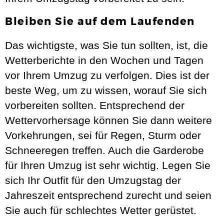
Bleiben Sie auf dem Laufenden
Das wichtigste, was Sie tun sollten, ist, die
Wetterberichte in den Wochen und Tagen
vor Ihrem Umzug zu verfolgen. Dies ist der
beste Weg, um zu wissen, worauf Sie sich
vorbereiten sollten. Entsprechend der
Wettervorhersage können Sie dann weitere
Vorkehrungen, sei für Regen, Sturm oder
Schneeregen treffen. Auch die Garderobe
für Ihren Umzug ist sehr wichtig. Legen Sie
sich Ihr Outfit für den Umzugstag der
Jahreszeit entsprechend zurecht und seien
Sie auch für schlechtes Wetter gerüstet.