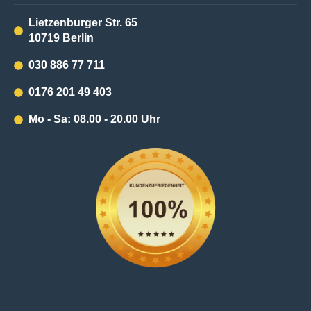
Lietzenburger Str. 65
10719 Berlin
030 886 77 711
0176 201 49 403
Mo - Sa: 08.00 - 20.00 Uhr