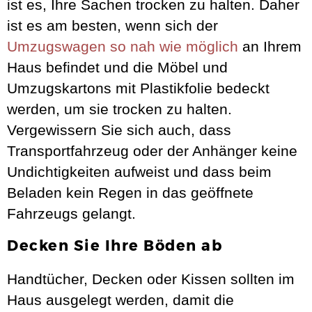
ist es, Ihre Sachen trocken zu halten. Daher
ist es am besten, wenn sich der
Umzugswagen so nah wie möglich
an Ihrem
Haus befindet und die Möbel und
Umzugskartons mit Plastikfolie bedeckt
werden, um sie trocken zu halten.
Vergewissern Sie sich auch, dass
Transportfahrzeug oder der Anhänger keine
Undichtigkeiten aufweist und dass beim
Beladen kein Regen in das geöffnete
Fahrzeugs gelangt.
Decken Sie Ihre Böden ab
Handtücher, Decken oder Kissen sollten im
Haus ausgelegt werden, damit die