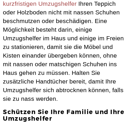
kurzfristigen Umzugshelfer
Ihren Teppich
oder Holzboden nicht mit nassen Schuhen
beschmutzen oder beschädigen. Eine
Möglichkeit besteht darin, einige
Umzugshelfer im Haus und einige im Freien
zu stationieren, damit sie die Möbel und
Kisten einander übergeben können, ohne
mit nassen oder matschigen Schuhen ins
Haus gehen zu müssen. Halten Sie
zusätzliche Handtücher bereit, damit Ihre
Umzugshelfer sich abtrocknen können, falls
sie zu nass werden.
Schützen Sie Ihre Familie und Ihre
Umzugshelfer