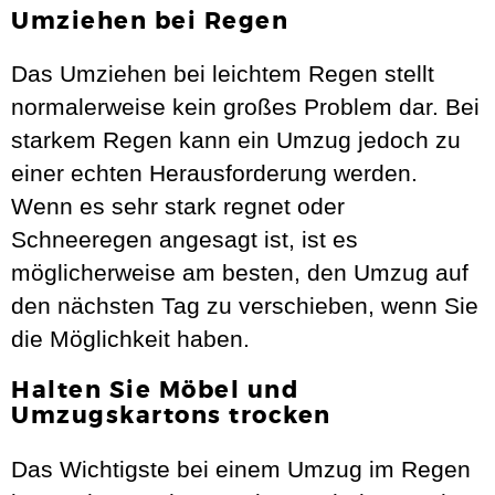
Umziehen bei Regen
Das Umziehen bei leichtem Regen stellt
normalerweise kein großes Problem dar. Bei
starkem Regen kann ein Umzug jedoch zu
einer echten Herausforderung werden.
Wenn es sehr stark regnet oder
Schneeregen angesagt ist, ist es
möglicherweise am besten, den Umzug auf
den nächsten Tag zu verschieben, wenn Sie
die Möglichkeit haben.
Halten Sie Möbel und
Umzugskartons trocken
Das Wichtigste bei einem Umzug im Regen