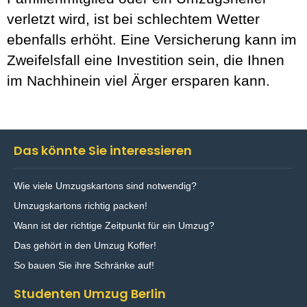
verletzt wird, ist bei schlechtem Wetter
ebenfalls erhöht. Eine Versicherung kann im
Zweifelsfall eine Investition sein, die Ihnen
im Nachhinein viel Ärger ersparen kann.
Das könnte Sie interessieren
Wie viele Umzugskartons sind notwendig?
Umzugskartons richtig packen!
Wann ist der richtige Zeitpunkt für ein Umzug?
Das gehört in den Umzug Koffer!
So bauen Sie ihre Schränke auf!
Studenten Umzug Berlin