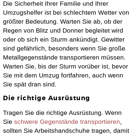
Die Sicherheit Ihrer Familie und Ihrer
Umzugshelfer ist bei schlechtem Wetter von
größter Bedeutung. Warten Sie ab, ob der
Regen von Blitz und Donner begleitet wird
oder ob sich ein Sturm ankündigt. Gewitter
sind gefährlich, besonders wenn Sie große
Metallgegenstände transportieren müssen.
Warten Sie, bis der Sturm vorüber ist, bevor
Sie mit dem Umzug fortfahren, auch wenn
Sie spät dran sind.
Die richtige Ausrüstung
Tragen Sie die richtige Ausrüstung. Wenn
Sie
schwere Gegenstände transportieren
,
sollten Sie Arbeitshandschuhe tragen, damit