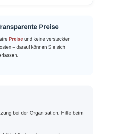
ransparente Preise
aire
Preise
und keine versteckten
osten – darauf können Sie sich
erlassen.
tzung bei der Organisation, Hilfe beim