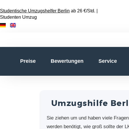
Studentische Umzugshelfer Berlin
ab 26 €/Std. |
Studenten Umzug
Preise
Bewertungen
Service
Umzugshilfe Ber
Sie ziehen um und haben viele Fragen
werden benötigt, wie groß sollte der 