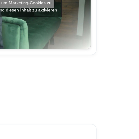
r, um Marketing-Cookies zu
nd diesen Inhalt zu aktivieren