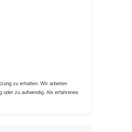
zung zu erhalten. Wir arbeiten
ig oder zu aufwendig. Als erfahrenes