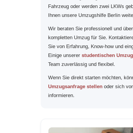
Fahrzeug oder werden zwei LKWs gebr
Ihnen unsere Umzugshilfe Berlin weite
Wir beraten Sie professionell und ü
kompletten Umzug für Sie. Kontaktiere
Sie von Erfahrung, Know-how und eing
Einige unserer
studentischen Umzug
Team zuverlässig und flexibel.
Wenn Sie direkt starten möchten, könn
Umzugsanfrage stellen
oder sich vo
informieren.