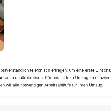
stverständlich telefonisch erfragen, um eine erste Einschät
edarf auch unbürokratisch. Für uns ist kein Umzug zu schwier
n wir alle notwendigen Arbeitsabläufe für Ihren Umzug.