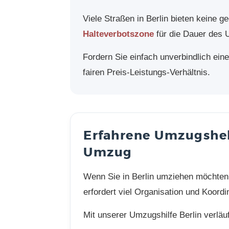
Viele Straßen in Berlin bieten keine 
Halteverbotszone
für die Dauer des 
Fordern Sie einfach unverbindlich ein
fairen Preis-Leistungs-Verhältnis.
Erfahrene Umzugshelf
Umzug
Wenn Sie in Berlin umziehen möchten,
erfordert viel Organisation und Koor
Mit unserer Umzugshilfe Berlin verläuf