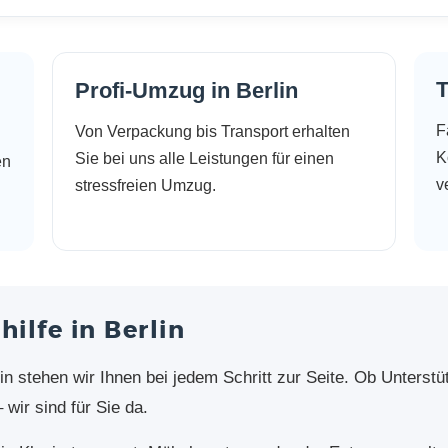
T
Profi-Umzug in Berlin
F
Von Verpackung bis Transport erhalten
K
Sie bei uns alle Leistungen für einen
en
v
stressfreien Umzug.
ilfe in Berlin
n stehen wir Ihnen bei jedem Schritt zur Seite. Ob Unterstü
wir sind für Sie da.