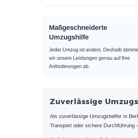
Maßgeschneiderte
Umzugshilfe
Jeder Umzug ist anders. Deshalb stimm
wir unsere Leistungen genau auf Ihre
Anforderungen ab.
Zuverlässige Umzugsh
Als zuverlässige Umzugshelfer in Berli
Transport oder sichere Durchführung – 