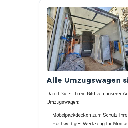
Alle Umzugswagen si
Damit Sie sich ein Bild von unserer A
Umzugswagen:
Möbelpackdecken zum Schutz Ihre
Hochwertiges Werkzeug für Montag