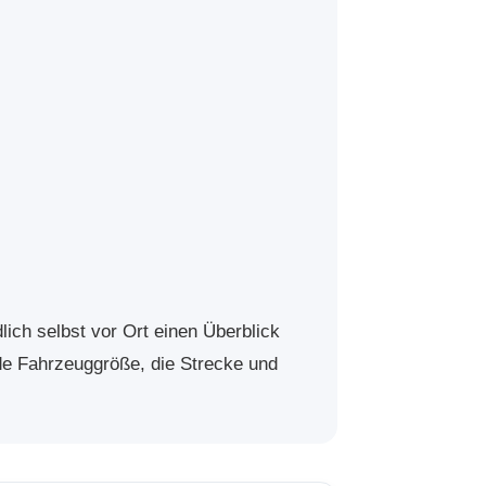
lich selbst vor Ort einen Überblick
nde Fahrzeuggröße, die Strecke und