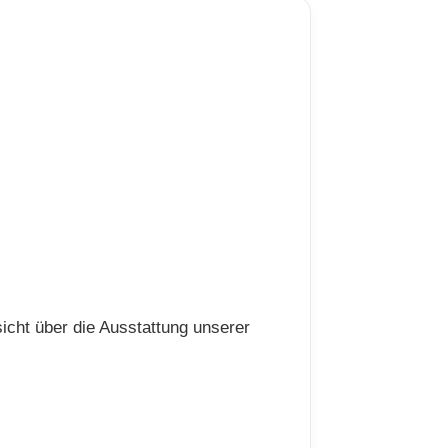
icht über die Ausstattung unserer