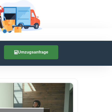
Umzugsanfrage