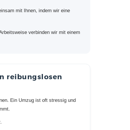
einsam mit Ihnen, indem wir eine
 Arbeitsweise verbinden wir mit einem
en reibungslosen
en. Ein Umzug ist oft stressig und
ommt.
.