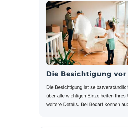
Die Besichtigung vor
Die Besichtigung ist selbstverständli
über alle wichtigen Einzelheiten Ihre
weitere Details. Bei Bedarf können au