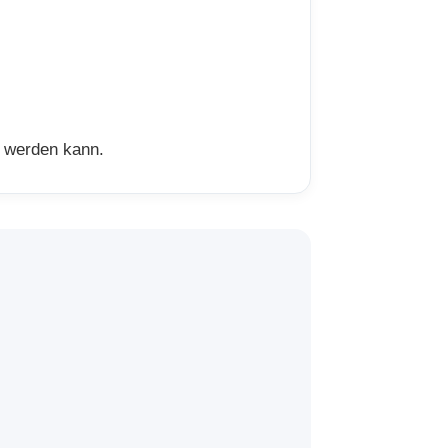
t werden kann.