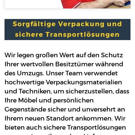
Sorgfältige Verpackung und
sichere Transportlösungen
Wir legen großen Wert auf den Schutz
Ihrer wertvollen Besitztümer während
des Umzugs. Unser Team verwendet
hochwertige Verpackungsmaterialien
und Techniken, um sicherzustellen, dass
Ihre Möbel und persönlichen
Gegenstände sicher und unversehrt an
Ihrem neuen Standort ankommen. Wir
bieten auch sichere Transportlösungen