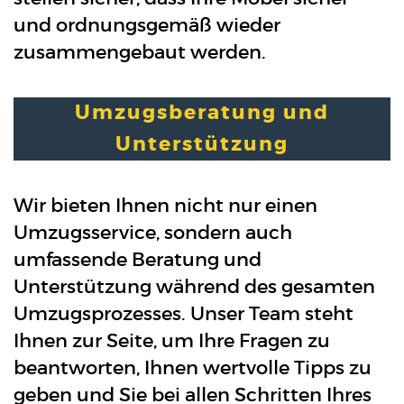
und ordnungsgemäß wieder
zusammengebaut werden.
Umzugsberatung und
Unterstützung
Wir bieten Ihnen nicht nur einen
Umzugsservice, sondern auch
umfassende Beratung und
Unterstützung während des gesamten
Umzugsprozesses. Unser Team steht
Ihnen zur Seite, um Ihre Fragen zu
beantworten, Ihnen wertvolle Tipps zu
geben und Sie bei allen Schritten Ihres