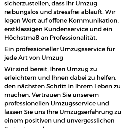
sicherzustellen, dass Ihr Umzug
reibungslos und stressfrei abläuft. Wir
legen Wert auf offene Kommunikation,
erstklassigen Kundenservice und ein
Höchstmaß an Professionalität.
Ein professioneller Umzugsservice für
jede Art von Umzug
Wir sind bereit, Ihren Umzug zu
erleichtern und Ihnen dabei zu helfen,
den nächsten Schritt in Ihrem Leben zu
machen. Vertrauen Sie unserem
professionellen Umzugsservice und
lassen Sie uns Ihre Umzugserfahrung zu
einem positiven und unvergesslichen