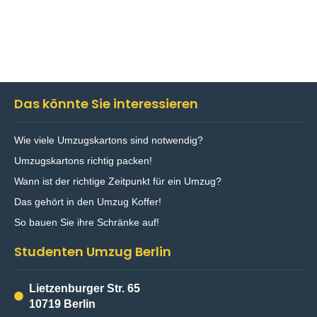
Das könnte Sie interessieren
Wie viele Umzugskartons sind notwendig?
Umzugskartons richtig packen!
Wann ist der richtige Zeitpunkt für ein Umzug?
Das gehört in den Umzug Koffer!
So bauen Sie ihre Schränke auf!
Studenten Umzug Berlin
Lietzenburger Str. 65
10719 Berlin