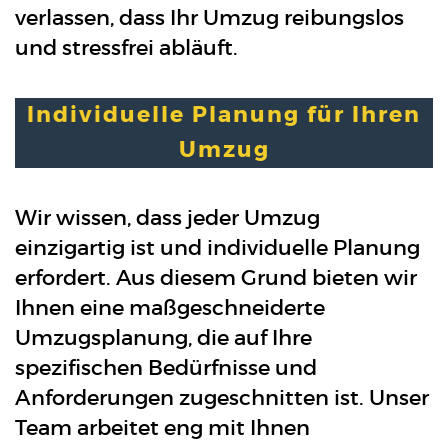
verlassen, dass Ihr Umzug reibungslos
und stressfrei abläuft.
Individuelle Planung für Ihren
Umzug
Wir wissen, dass jeder Umzug
einzigartig ist und individuelle Planung
erfordert. Aus diesem Grund bieten wir
Ihnen eine maßgeschneiderte
Umzugsplanung, die auf Ihre
spezifischen Bedürfnisse und
Anforderungen zugeschnitten ist. Unser
Team arbeitet eng mit Ihnen