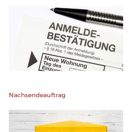
Nachsendeauftrag