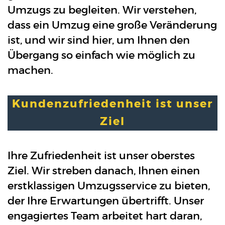
Umzugs zu begleiten. Wir verstehen,
dass ein Umzug eine große Veränderung
ist, und wir sind hier, um Ihnen den
Übergang so einfach wie möglich zu
machen.
Kundenzufriedenheit ist unser
Ziel
Ihre Zufriedenheit ist unser oberstes
Ziel. Wir streben danach, Ihnen einen
erstklassigen Umzugsservice zu bieten,
der Ihre Erwartungen übertrifft. Unser
engagiertes Team arbeitet hart daran,