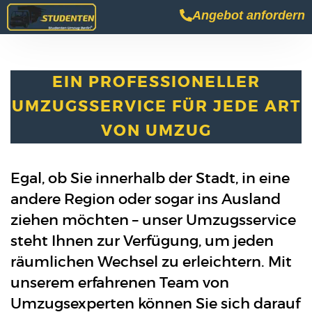
Angebot anfordern
EIN PROFESSIONELLER
UMZUGSSERVICE FÜR JEDE ART
VON UMZUG
Egal, ob Sie innerhalb der Stadt, in eine
andere Region oder sogar ins Ausland
ziehen möchten – unser Umzugsservice
steht Ihnen zur Verfügung, um jeden
räumlichen Wechsel zu erleichtern. Mit
unserem erfahrenen Team von
Umzugsexperten können Sie sich darauf