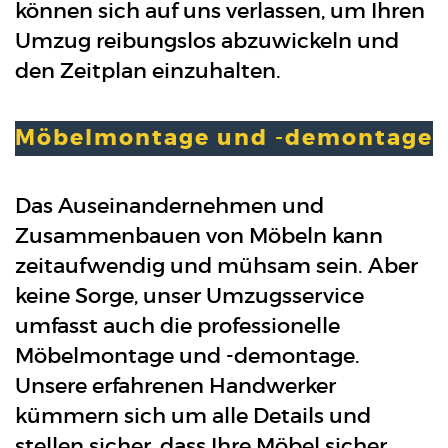
können sich auf uns verlassen, um Ihren
Umzug reibungslos abzuwickeln und
den Zeitplan einzuhalten.
Möbelmontage und -demontage
Das Auseinandernehmen und
Zusammenbauen von Möbeln kann
zeitaufwendig und mühsam sein. Aber
keine Sorge, unser Umzugsservice
umfasst auch die professionelle
Möbelmontage und -demontage.
Unsere erfahrenen Handwerker
kümmern sich um alle Details und
stellen sicher, dass Ihre Möbel sicher