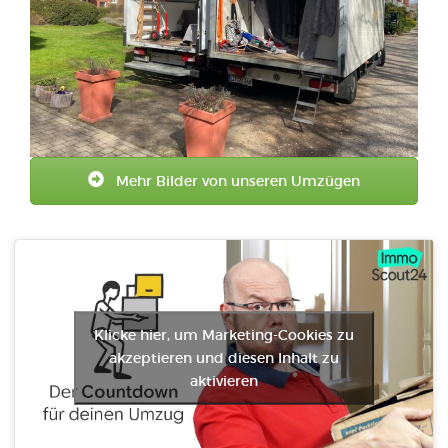
Mehr Bilder von unseren Umzügen
Klicke hier, um Marketing-Cookies zu
akzeptieren und diesen Inhalt zu
aktivieren