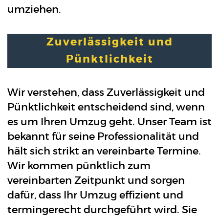
umziehen.
Zuverlässigkeit und
Pünktlichkeit
Wir verstehen, dass Zuverlässigkeit und
Pünktlichkeit entscheidend sind, wenn
es um Ihren Umzug geht. Unser Team ist
bekannt für seine Professionalität und
hält sich strikt an vereinbarte Termine.
Wir kommen pünktlich zum
vereinbarten Zeitpunkt und sorgen
dafür, dass Ihr Umzug effizient und
termingerecht durchgeführt wird. Sie