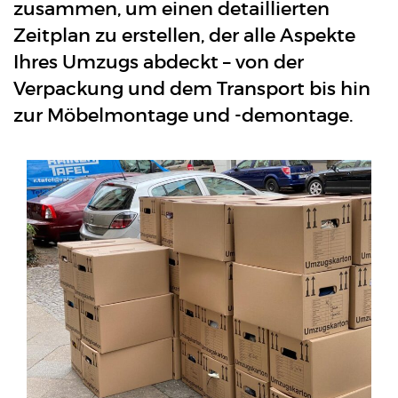
zusammen, um einen detaillierten
Zeitplan zu erstellen, der alle Aspekte
Ihres Umzugs abdeckt – von der
Verpackung und dem Transport bis hin
zur Möbelmontage und -demontage.