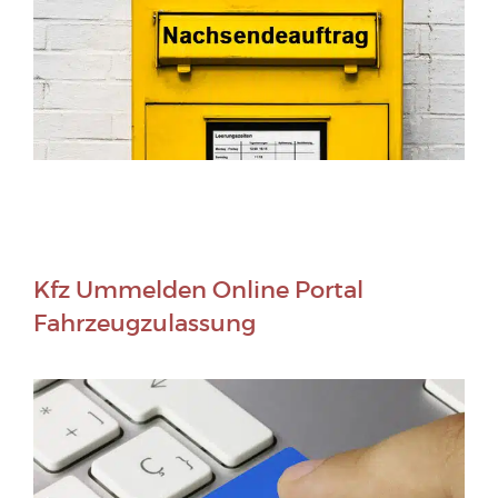
Kfz Ummelden Online Portal
Fahrzeugzulassung