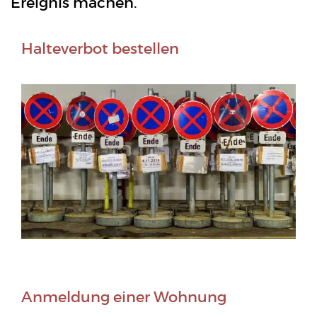
Ereignis machen.
Halteverbot bestellen
Anmeldung einer Wohnung