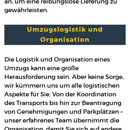
an, um eine reibungslose Lieferung zu
gewährleisten.
Umzugslogistik und
Organisation
Die Logistik und Organisation eines
Umzugs kann eine große
Herausforderung sein. Aber keine Sorge,
wir kümmern uns um alle logistischen
Aspekte für Sie. Von der Koordination
des Transports bis hin zur Beantragung
von Genehmigungen und Parkplätzen –
unser erfahrenes Team übernimmt die
Organisation, damit Sie sich auf andere