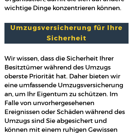
wichtige Dinge konzentrieren können.
Umzugsversicherung für Ihre
Sicherheit
Wir wissen, dass die Sicherheit Ihrer
Besitztümer während des Umzugs
oberste Priorität hat. Daher bieten wir
eine umfassende Umzugsversicherung
an, um Ihr Eigentum zu schützen. Im
Falle von unvorhergesehenen
Ereignissen oder Schäden während des
Umzugs sind Sie abgesichert und
können mit einem ruhigen Gewissen