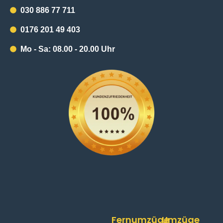
030 886 77 711
0176 201 49 403
Mo - Sa: 08.00 - 20.00 Uhr
Fernumzüge
Umzüge