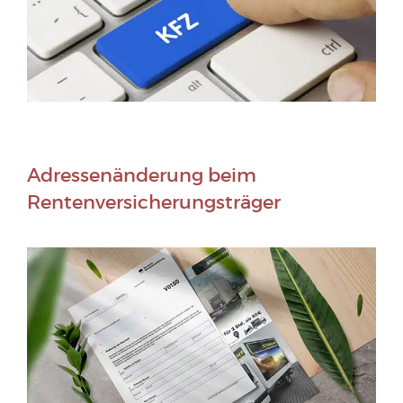
Adressenänderung beim
Rentenversicherungsträger