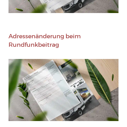
Adressenänderung beim
Rundfunkbeitrag