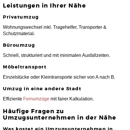
Leistungen in Ihrer Nähe
Privatumzug
Wohnungswechsel inkl. Tragehelfer, Transporter &
Schutzmaterial.
Büroumzug
Schnell, strukturiert und mit minimalen Ausfallzeiten.
Möbeltransport
Einzelstücke oder Kleintransporte sicher von A nach B.
Umzug in eine andere Stadt
Effiziente
Fernumzüge
mit fairer Kalkulation.
Häufige Fragen zu
Umzugsunternehmen in der Nähe
Was kostet ein Umzugsunternehmen in