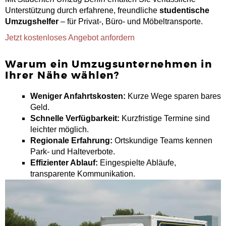
Unterstützung durch erfahrene, freundliche
studentische
Umzugshelfer
– für Privat-, Büro- und Möbeltransporte.
Jetzt kostenloses Angebot anfordern
Warum ein Umzugsunternehmen in
Ihrer Nähe wählen?
Weniger Anfahrtskosten:
Kurze Wege sparen bares
Geld.
Schnelle Verfügbarkeit:
Kurzfristige Termine sind
leichter möglich.
Regionale Erfahrung:
Ortskundige Teams kennen
Park- und Halteverbote.
Effizienter Ablauf:
Eingespielte Abläufe,
transparente Kommunikation.