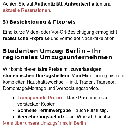
Achten Sie auf
Authentizität
,
Antwortverhalten
und
aktuelle Rezensionen
.
3) Besichtigung & Fixpreis
Eine kurze Video- oder Vor-Ort-Besichtigung ermöglicht
realistische Fixpreise
und vermeidet Nachkalkulation.
Studenten Umzug Berlin – Ihr
regionales Umzugsunternehmen
Wir kombinieren
faire Preise
mit
zuverlässigen
studentischen Umzugshelfern
. Vom Mini-Umzug bis zum
kompletten Haushaltswechsel – inkl. Tragen, Transport,
Demontage/Montage und Verpackungsservice.
Transparente Preise
– klare Positionen statt
versteckter Kosten.
Schnelle Terminvergabe
– auch kurzfristig.
Versicherungsschutz
– auf Wunsch buchbar.
Mehr über unsere Umzugsfirma in Berlin