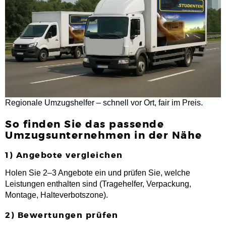
Regionale Umzugshelfer – schnell vor Ort, fair im Preis.
So finden Sie das passende
Umzugsunternehmen in der Nähe
1) Angebote vergleichen
Holen Sie 2–3 Angebote ein und prüfen Sie, welche
Leistungen enthalten sind (Tragehelfer, Verpackung,
Montage, Halteverbotszone).
2) Bewertungen prüfen