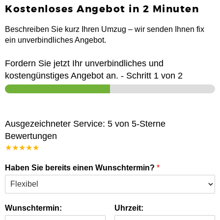
Kostenloses Angebot in 2 Minuten
Beschreiben Sie kurz Ihren Umzug – wir senden Ihnen fix
ein unverbindliches Angebot.
Fordern Sie jetzt Ihr unverbindliches und
kostengünstiges Angebot an.
-
Schritt
1
von 2
Ausgezeichneter Service: 5 von 5-Sterne
Bewertungen
★★★★★
Haben Sie bereits einen Wunschtermin?
*
Wunschtermin:
Uhrzeit: