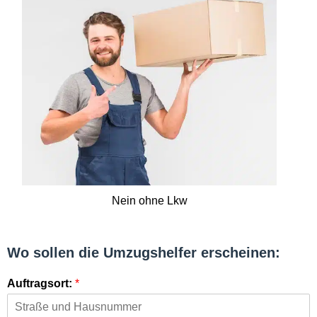
Nein ohne Lkw
Wo sollen die Umzugshelfer erscheinen:
Auftragsort:
*