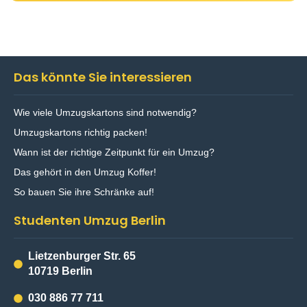
Alternative:
Das könnte Sie interessieren
Wie viele Umzugskartons sind notwendig?
Umzugskartons richtig packen!
Wann ist der richtige Zeitpunkt für ein Umzug?
Das gehört in den Umzug Koffer!
So bauen Sie ihre Schränke auf!
Studenten Umzug Berlin
Lietzenburger Str. 65
10719 Berlin
030 886 77 711