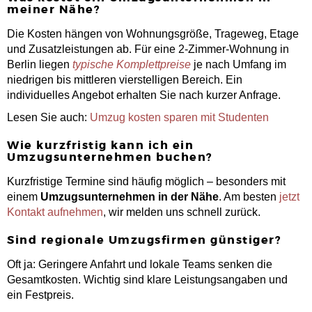
meiner Nähe?
Die Kosten hängen von Wohnungsgröße, Trageweg, Etage
und Zusatzleistungen ab. Für eine 2-Zimmer-Wohnung in
Berlin liegen
typische Komplettpreise
je nach Umfang im
niedrigen bis mittleren vierstelligen Bereich. Ein
individuelles Angebot erhalten Sie nach kurzer Anfrage.
Lesen Sie auch:
Umzug kosten sparen mit Studenten
Wie kurzfristig kann ich ein
Umzugsunternehmen buchen?
Kurzfristige Termine sind häufig möglich – besonders mit
einem
Umzugsunternehmen in der Nähe
. Am besten
jetzt
Kontakt aufnehmen
, wir melden uns schnell zurück.
Sind regionale Umzugsfirmen günstiger?
Oft ja: Geringere Anfahrt und lokale Teams senken die
Gesamtkosten. Wichtig sind klare Leistungsangaben und
ein Festpreis.