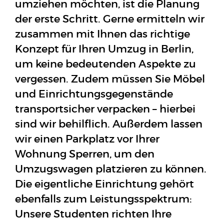
umziehen möchten, ist die Planung
der erste Schritt. Gerne ermitteln wir
zusammen mit Ihnen das richtige
Konzept für Ihren Umzug in Berlin,
um keine bedeutenden Aspekte zu
vergessen. Zudem müssen Sie Möbel
und Einrichtungsgegenstände
transportsicher verpacken – hierbei
sind wir behilflich. Außerdem lassen
wir einen Parkplatz vor Ihrer
Wohnung Sperren, um den
Umzugswagen platzieren zu können.
Die eigentliche Einrichtung gehört
ebenfalls zum Leistungsspektrum:
Unsere Studenten richten Ihre