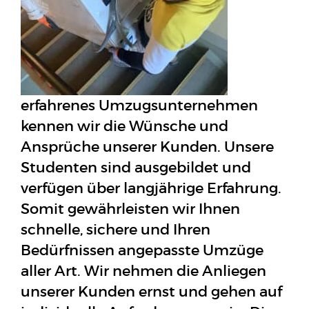
erfahrenes Umzugsunternehmen
kennen wir die Wünsche und
Ansprüche unserer Kunden. Unsere
Studenten sind ausgebildet und
verfügen über langjährige Erfahrung.
Somit gewährleisten wir Ihnen
schnelle, sichere und Ihren
Bedürfnissen angepasste Umzüge
aller Art. Wir nehmen die Anliegen
unserer Kunden ernst und gehen auf