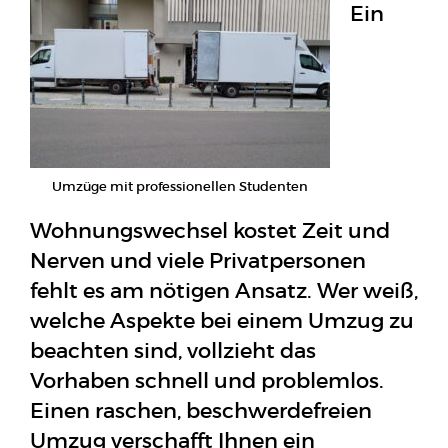
Ein
Umzüge mit professionellen Studenten
Wohnungswechsel kostet Zeit und
Nerven und viele Privatpersonen
fehlt es am nötigen Ansatz. Wer weiß,
welche Aspekte bei einem Umzug zu
beachten sind, vollzieht das
Vorhaben schnell und problemlos.
Einen raschen, beschwerdefreien
Umzug verschafft Ihnen ein