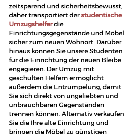
zeitsparend und sicherheitsbewusst,
daher transportiert der
studentische
Umzugshelfer
die
Einrichtungsgegenstände und Möbel
sicher zum neuen Wohnort. Darüber
hinaus können Sie unsere Studenten
für die Einrichtung der neuen Bleibe
engagieren. Der Umzug mit
geschulten Helfern ermöglicht
außerdem die Entrümpelung, damit
Sie sich direkt von ungeliebten und
unbrauchbaren Gegenständen
trennen können. Alternativ verkaufen
Sie die Ihre alte Einrichtung und
bringen die Möbel zu günstigen