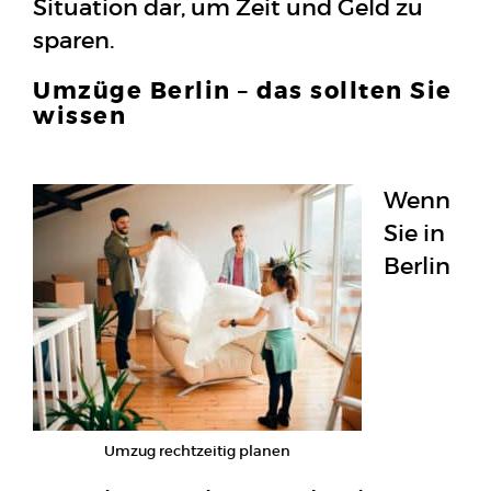
Situation dar, um Zeit und Geld zu
sparen.
Umzüge Berlin – das sollten Sie
wissen
Wenn
Sie in
Berlin
Umzug rechtzeitig planen