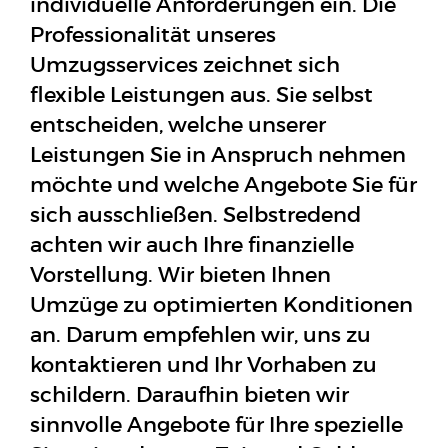
individuelle Anforderungen ein. Die
Professionalität unseres
Umzugsservices zeichnet sich
flexible Leistungen aus. Sie selbst
entscheiden, welche unserer
Leistungen Sie in Anspruch nehmen
möchte und welche Angebote Sie für
sich ausschließen. Selbstredend
achten wir auch Ihre finanzielle
Vorstellung. Wir bieten Ihnen
Umzüge zu optimierten Konditionen
an. Darum empfehlen wir, uns zu
kontaktieren und Ihr Vorhaben zu
schildern. Daraufhin bieten wir
sinnvolle Angebote für Ihre spezielle