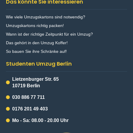
Das könnte Sie interessieren
Wie viele Umzugskartons sind notwendig?
Umzugskartons richtig packen!
Wann ist der richtige Zeitpunkt für ein Umzug?
Das gehört in den Umzug Koffer!
So bauen Sie ihre Schränke auf!
Studenten Umzug Berlin
Lietzenburger Str. 65
10719 Berlin
030 886 77 711
0176 201 49 403
Mo - Sa: 08.00 - 20.00 Uhr