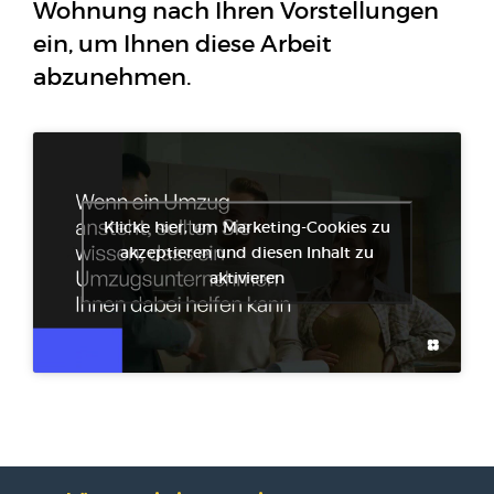
Wohnung nach Ihren Vorstellungen
ein, um Ihnen diese Arbeit
abzunehmen.
Klicke hier, um Marketing-Cookies zu
akzeptieren und diesen Inhalt zu
aktivieren