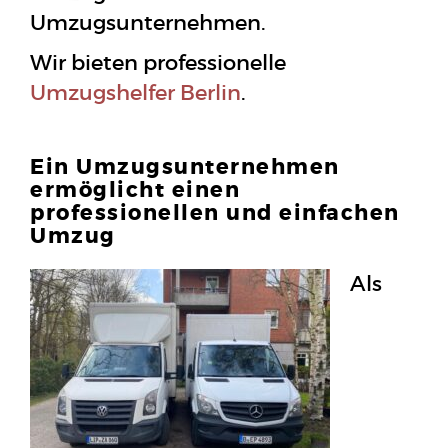
Umzugsunternehmen.
Wir bieten professionelle
Umzugshelfer Berlin
.
Ein Umzugsunternehmen
ermöglicht einen
professionellen und einfachen
Umzug
Als