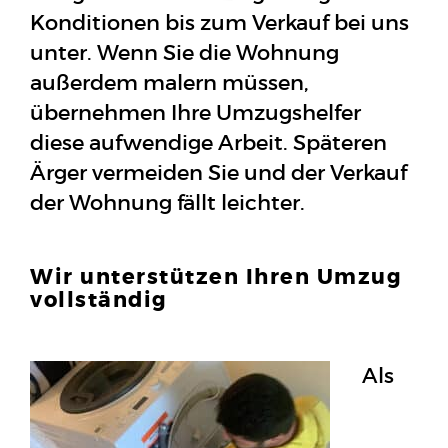
Konditionen bis zum Verkauf bei uns
unter. Wenn Sie die Wohnung
außerdem malern müssen,
übernehmen Ihre Umzugshelfer
diese aufwendige Arbeit. Späteren
Ärger vermeiden Sie und der Verkauf
der Wohnung fällt leichter.
Wir unterstützen Ihren Umzug
vollständig
Als