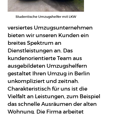
Studentische Umzugshelfer mit LKW
versiertes Umzugsunternehmen
bieten wir unseren Kunden ein
breites Spektrum an
Dienstleistungen an. Das
kundenorientierte Team aus
ausgebildeten Umzugshelfern
gestaltet Ihren Umzug in Berlin
unkompliziert und zeitnah.
Charakteristisch für uns ist die
Vielfalt an Leistungen, zum Beispiel
das schnelle Ausräumen der alten
Wohnung. Die Firma arbeitet